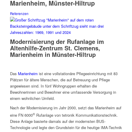
Marienheim, Münster-Hiltrup
Referenzen
Modernisierung der Rufanlage im
Altenhilfe-Zentrum St. Clemens,
Marienheim in Münster-Hiltrup
Das
Marienheim
ist eine vollstationäre Pflegeeinrichtung mit 83
Plätzen für ältere Menschen, die auf Betreuung und Pflege
angewiesen sind. In fünf Wohngruppen erhalten die
Bewohnerinnen und Bewohner eine umfassende Versorgung in
einem wohnlichen Umfeld.
Nach der Modernisierung im Jahr 2000, setzt das Marienheim auf
®
eine FN 6000
Rufanlage von tetronik Kommunikationstechnik.
Diese Anlage basierte damals auf der modernsten BUS-
Technologie und legte den Grundstein für die heutige IMA-Technik