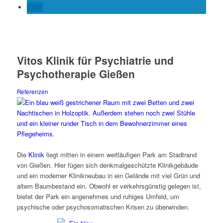
Vitos Klinik für Psychiatrie und
Psychotherapie Gießen
Referenzen
Die
Klinik
liegt mitten in einem weitläufigen Park am Stadtrand
von Gießen. Hier fügen sich denkmalgeschützte Klinikgebäude
und ein moderner Klinikneubau in ein Gelände mit viel Grün und
altem Baumbestand ein. Obwohl er verkehrsgünstig gelegen ist,
bietet der Park ein angenehmes und ruhiges Umfeld, um
psychische oder psychosomatischen Krisen zu überwinden.