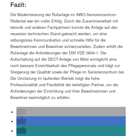
Fazit:
Die Modernisierung der Rufanlage im AWO-Seniorenzentrum
Rödental war ein voller Erfolg. Durch die Zusammenarbeit mit
tetronik und anderen Fachpartnern konnte die Anlage auf den
neuesten technischen Stand gebracht werden, um eine
reibungslose Kommunikation und schnelle Hilfe für die
Bewohnerinnen und Bewohner sicherzustellen. Zudem erfüllt die
Rufanlage die Anforderungen der DIN VDE 0834-1. Die
Aufschaltung auf die DECT-Anlage von Mitel ermöglicht eine
noch bessere Erreichbarkeit des Pflegepersonals und trägt zur
Steigerung der Qualität sowie der Pflege im Seniorenzentrum bei.
Die Umrüstung im laufenden Betrieb zeigt die hohe
Professionalität und Flexibilität der beteiligten Partner, um die
Anforderungen der Einrichtung und ihrer Bewohnerinnen und
Bewohner bestmöglich zu erfüllen.