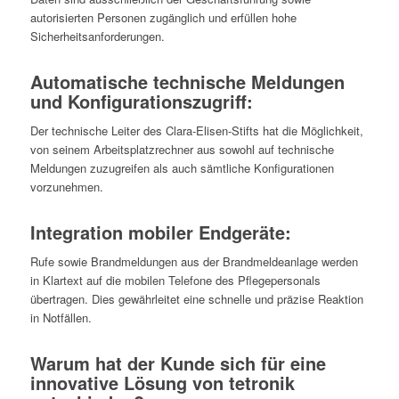
autorisierten Personen zugänglich und erfüllen hohe
Sicherheitsanforderungen.
Automatische technische Meldungen
und Konfigurationszugriff:
Der technische Leiter des Clara-Elisen-Stifts hat die Möglichkeit,
von seinem Arbeitsplatzrechner aus sowohl auf technische
Meldungen zuzugreifen als auch sämtliche Konfigurationen
vorzunehmen.
Integration mobiler Endgeräte:
Rufe sowie Brandmeldungen aus der Brandmeldeanlage werden
in Klartext auf die mobilen Telefone des Pflegepersonals
übertragen. Dies gewährleitet eine schnelle und präzise Reaktion
in Notfällen.
Warum hat der Kunde sich für eine
innovative Lösung von tetronik