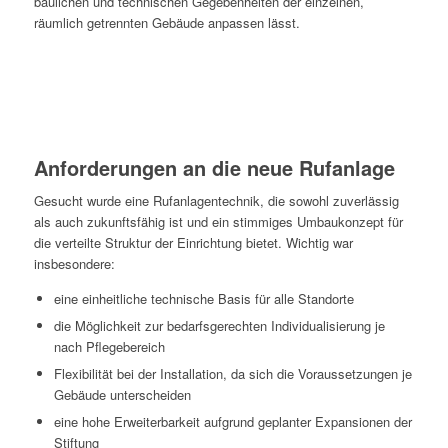
baulichen und technischen Gegebenheiten der einzelnen,
räumlich getrennten Gebäude anpassen lässt.
Anforderungen an die neue Rufanlage
Gesucht wurde eine Rufanlagentechnik, die sowohl zuverlässig
als auch zukunftsfähig ist und ein stimmiges Umbaukonzept für
die verteilte Struktur der Einrichtung bietet. Wichtig war
insbesondere:
eine einheitliche technische Basis für alle Standorte
die Möglichkeit zur bedarfsgerechten Individualisierung je
nach Pflegebereich
Flexibilität bei der Installation, da sich die Voraussetzungen je
Gebäude unterscheiden
eine hohe Erweiterbarkeit aufgrund geplanter Expansionen der
Stiftung