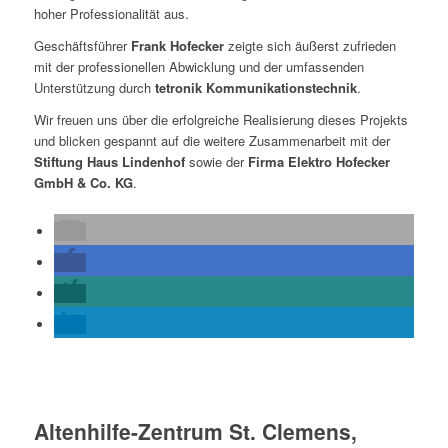
hoher Professionalität aus.
Geschäftsführer
Frank Hofecker
zeigte sich äußerst zufrieden
mit der professionellen Abwicklung und der umfassenden
Unterstützung durch
tetronik Kommunikationstechnik
.
Wir freuen uns über die erfolgreiche Realisierung dieses Projekts
und blicken gespannt auf die weitere Zusammenarbeit mit der
Stiftung Haus Lindenhof
sowie der
Firma Elektro Hofecker
GmbH & Co. KG
.
Altenhilfe-Zentrum St. Clemens,