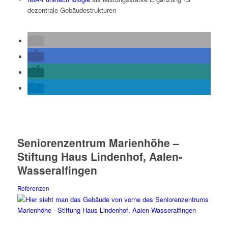
dezentrale Gebäudestrukturen
Seniorenzentrum Marienhöhe –
Stiftung Haus Lindenhof, Aalen-
Wasseralfingen
Referenzen