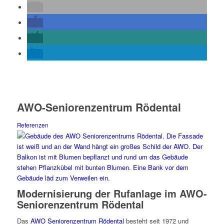
AWO-Seniorenzentrum Rödental
Referenzen
Modernisierung der Rufanlage im AWO-
Seniorenzentrum Rödental
Das
AWO Seniorenzentrum Rödental
besteht seit 1972 und