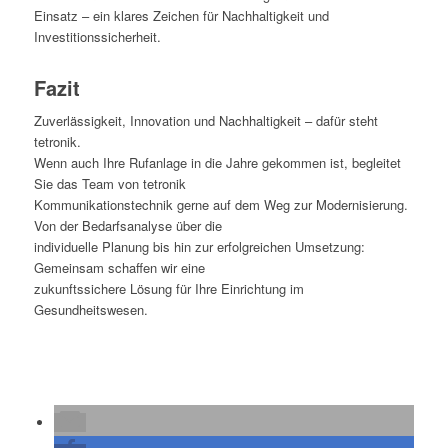
Einsatz – ein klares Zeichen für Nachhaltigkeit und
Investitionssicherheit.
Fazit
Zuverlässigkeit, Innovation und Nachhaltigkeit – dafür steht
tetronik.
Wenn auch Ihre Rufanlage in die Jahre gekommen ist, begleitet
Sie das Team von tetronik
Kommunikationstechnik gerne auf dem Weg zur Modernisierung.
Von der Bedarfsanalyse über die
individuelle Planung bis hin zur erfolgreichen Umsetzung:
Gemeinsam schaffen wir eine
zukunftssichere Lösung für Ihre Einrichtung im
Gesundheitswesen.