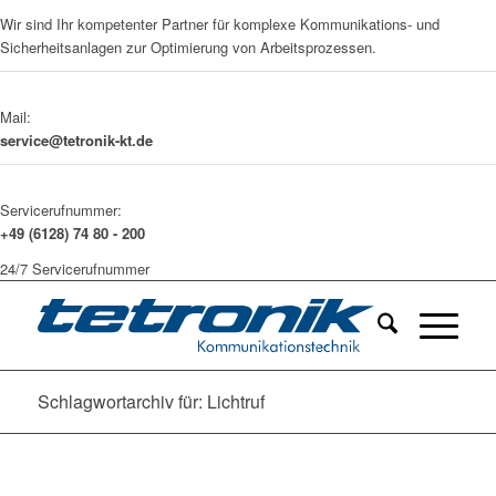
Wir sind Ihr kompetenter Partner für komplexe Kommunikations- und
Sicherheitsanlagen zur Optimierung von Arbeitsprozessen.
Mail:
service@tetronik-kt.de
Servicerufnummer:
+49 (6128) 74 80 - 200
24/7 Servicerufnummer
Schlagwortarchiv für: Lichtruf