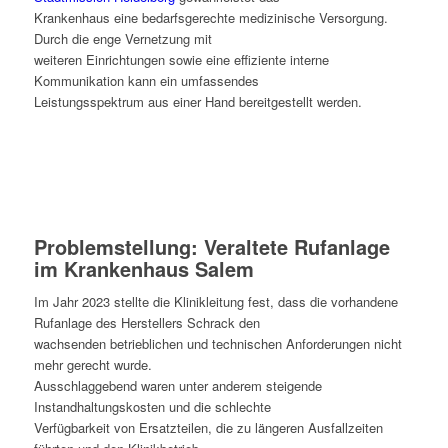
Krankenhaus eine bedarfsgerechte medizinische Versorgung.
Durch die enge Vernetzung mit
weiteren Einrichtungen sowie eine effiziente interne
Kommunikation kann ein umfassendes
Leistungsspektrum aus einer Hand bereitgestellt werden.
Problemstellung: Veraltete Rufanlage
im Krankenhaus Salem
Im Jahr 2023 stellte die Klinikleitung fest, dass die vorhandene
Rufanlage des Herstellers Schrack den
wachsenden betrieblichen und technischen Anforderungen nicht
mehr gerecht wurde.
Ausschlaggebend waren unter anderem steigende
Instandhaltungskosten und die schlechte
Verfügbarkeit von Ersatzteilen, die zu längeren Ausfallzeiten