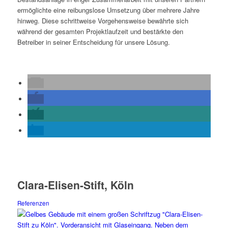
ermöglichte eine reibungslose Umsetzung über mehrere Jahre
hinweg. Diese schrittweise Vorgehensweise bewährte sich
während der gesamten Projektlaufzeit und bestärkte den
Betreiber in seiner Entscheidung für unsere Lösung.
Clara-Elisen-Stift, Köln
Referenzen