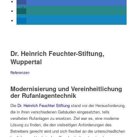
Dr. Heinrich Feuchter-Stiftung,
Wuppertal
Referenzen
Modernisierung und Vereinheitlichung
der Rufanlagentechnik
Die
Dr. Heinrich Feuchter Stiftung
stand vor der Herausforderung,
die in ihren verschiedenen Gebäuden eingesetzten, teils
veralteten Rufanlagen zu ersetzen. Ziel war es, eine moderne
Lösung zu finden, die den vielseitigen Anforderungen des
Betreibers gerecht wird und sich flexibel an die unterschiedlichen