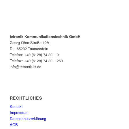
tetronik Kommunikationstechnik GmbH
Georg-Ohm-Straße 12A
D – 65232 Taunusstein
Telefon: +49 (6128) 74 80 – 0
Telefax: +49 (6128) 74 80 – 259
info@tetronik-kt.de
RECHTLICHES
Kontakt
Impressum
Datenschutzerklärung
AGB