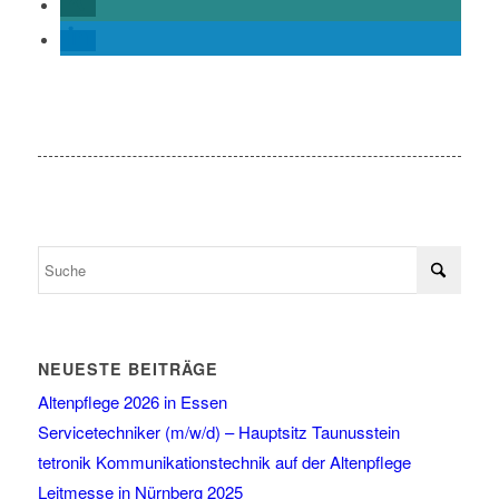
NEUESTE BEITRÄGE
Altenpflege 2026 in Essen
Servicetechniker (m/w/d) – Hauptsitz Taunusstein
tetronik Kommunikationstechnik auf der Altenpflege
Leitmesse in Nürnberg 2025