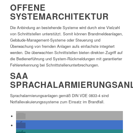
OFFENE
SYSTEMARCHITEKTUR
Die Anbindung an bestehende Systeme wird durch eine Vielzahl
von Schnittstellen unterstützt. Somit können Brandmeldeanlagen,
Gebäude-Management-Systeme oder Steuerung und
Überwachung von fremden Anlagen aufs einfachste integriert
werden. Die überwachten Schnittstellen bieten direkten Zugriff auf
die Bedienerführung und System-Rückmeldungen mit garantierter
Fehlererkennung bei Schnittstellenunterbrechungen.
SAA
SPRACHALARMIERUNGSAN
Sprachalarmierungsanlagen gemäß DIN VDE 0833-4 sind
Notfallevakuierungssysteme zum Einsatz im Brandfall.