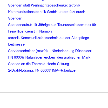
Spenden statt Weihnachtsgeschenke: tetronik
Kommunikationstechnik GmbH unterstützt durch
Spenden
Spendenaufruf: 19-Jährige aus Taunusstein sammelt für
Freiwilligendienst in Namibia
tetronik Kommunikationstechnik auf der Altenpflege
Leitmesse
Servicetechniker (m/w/d) – Niederlassung Düsseldorf
FN 6000® Rufanlagen erobern den arabischen Markt
Spende an die Theresia-Hecht-Stiftung
2-Draht-Lösung, FN 6000® IMA-Rufanlage