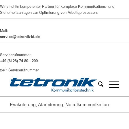
Wir sind Ihr kompetenter Partner für komplexe Kommunikations- und
Sicherheitsanlagen zur Optimierung von Arbeitsprozessen.
Mail:
service@tetronik-kt.de
Servicerufnummer:
+49 (6128) 74 80 - 200
24/7 Servicerufnummer
Evakuierung, Alarmierung, Notrufkommunikation