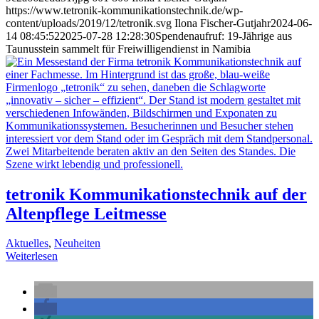
https://www.tetronik-kommunikationstechnik.de/wp-
content/uploads/2019/12/tetronik.svg
Ilona Fischer-Gutjahr
2024-06-
14 08:45:52
2025-07-28 12:28:30
Spendenaufruf: 19-Jährige aus
Taunusstein sammelt für Freiwilligendienst in Namibia
tetronik Kommunikationstechnik auf der
Altenpflege Leitmesse
Aktuelles
,
Neuheiten
Weiterlesen