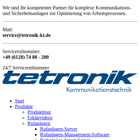
Wir sind Ihr kompetenter Partner für komplexe Kommunikations-
und Sicherheitsanlagen zur Optimierung von Arbeitsprozessen.
Mail:
service@tetronik-kt.de
Servicerufnummer:
+49 (6128) 74 80 - 200
24/7 Servicerufnummer
Start
Produkte
Produkttour
Erklärvideos
Rufanlagen
Rufanlagen-Server
Rufanlagen-Management-Software