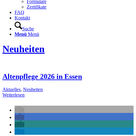
Formulare
Zertifikate
FAQ
Kontakt
Suche
Menü
Menü
Neuheiten
Altenpflege 2026 in Essen
Aktuelles
,
Neuheiten
Weiterlesen