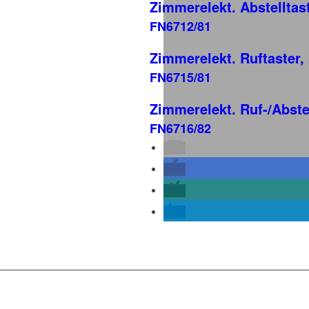
Zimmerelekt. Abstelltas
FN6712/81
Zimmerelekt. Ruftaster,
FN6715/81
Zimmerelekt. Ruf-/Abste
FN6716/82