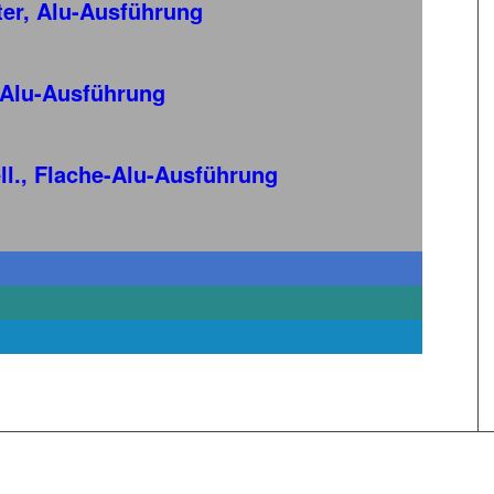
ter, Alu-Ausführung
 Alu-Ausführung
ll., Flache-Alu-Ausführung