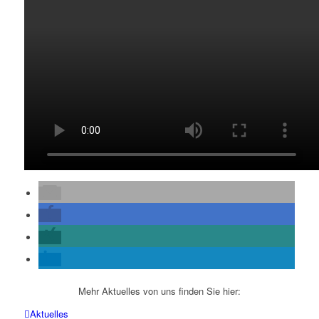
Mehr Aktuelles von uns finden Sie hier:
Aktuelles