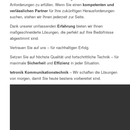
Anforderungen zu erfüllen. Wenn Sie einen
kompetenten und
verlässlichen Partner
für Ihre zukünftigen Herausforderungen
suchen, stehen wir Ihnen jederzeit zur Seite.
Dank unserer umfassenden
Erfahrung
bieten wir Ihnen
maßgeschneiderte Lösungen, die perfekt auf Ihre Bedürfnisse
abgestimmt sind.
Vertrauen Sie auf uns – für nachhaltigen Erfolg.
Setzen Sie auf höchste Qualität und fortschrittliche Technik – für
maximale
Sicherheit
und
Effizienz
in jeder Situation.
tetronik Kommunikationstechnik
– Wir schaffen die Lösungen
von morgen, damit Sie heute bestens vorbereitet sind.