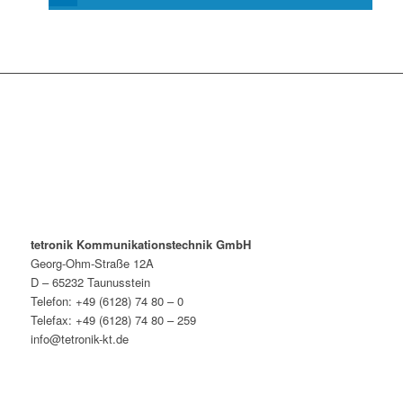
tetronik Kommunikationstechnik GmbH
Georg-Ohm-Straße 12A
D – 65232 Taunusstein
Telefon: +49 (6128) 74 80 – 0
Telefax: +49 (6128) 74 80 – 259
info@tetronik-kt.de