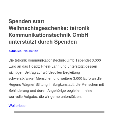
Spenden statt
Weihnachtsgeschenke: tetronik
Kommunikationstechnik GmbH
unterstützt durch Spenden
Aktuelles
,
Neuheiten
Die tetronik Kommunikationstechnik GmbH spendet 3.000
Euro an das Hospiz Rhein-Lahn und unterstützt dessen
wichtigen Beitrag zur würdevollen Begleitung
schwerstkranker Menschen und weitere 3.000 Euro an die
Regens-Wagner-Stiftung in Burgkunstadt, die Menschen mit
Behinderung und deren Angehörige begleiten – eine
wertvolle Aufgabe, die wir gerne unterstützen.
Weiterlesen