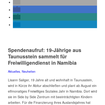
Spendenaufruf: 19-Jährige aus
Taunusstein sammelt für
Freiwilligendienst in Namibia
Aktuelles
,
Neuheiten
Lisann Saliger, 19 Jahre alt und wohnhaft in Taunusstein,
wird in Kürze ihr Abitur abschließen und plant ab August ein
elfmonatiges Freiwilliges Soziales Jahr in Namibia. Dort wird
sie im Side by Side Zentrum mit beeinträchtigten Kindern
arbeiten. Für die Finanzierung ihres Auslandsjahres hat