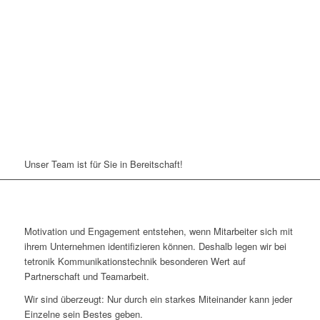
Unser Team ist für Sie in Bereitschaft!
Motivation und Engagement entstehen, wenn Mitarbeiter sich mit
ihrem Unternehmen identifizieren können. Deshalb legen wir bei
tetronik Kommunikationstechnik besonderen Wert auf
Partnerschaft und Teamarbeit.
Wir sind überzeugt: Nur durch ein starkes Miteinander kann jeder
Einzelne sein Bestes geben.