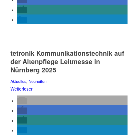
tetronik Kommunikationstechnik auf
der Altenpflege Leitmesse in
Nürnberg 2025
Aktuelles
,
Neuheiten
Weiterlesen