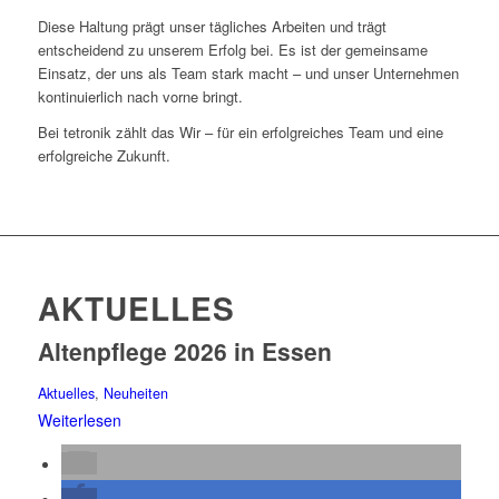
Diese Haltung prägt unser tägliches Arbeiten und trägt
entscheidend zu unserem Erfolg bei. Es ist der gemeinsame
Einsatz, der uns als Team stark macht – und unser Unternehmen
kontinuierlich nach vorne bringt.
Bei tetronik zählt das Wir – für ein erfolgreiches Team und eine
erfolgreiche Zukunft.
AKTUELLES
Altenpflege 2026 in Essen
Aktuelles
,
Neuheiten
Weiterlesen