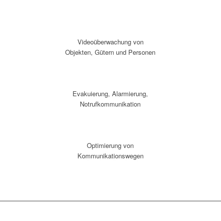
Videoüberwachung von
Objekten, Gütern und Personen
Evakuierung, Alarmierung,
Notrufkommunikation
Optimierung von
Kommunikationswegen