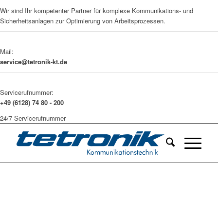
Wir sind Ihr kompetenter Partner für komplexe Kommunikations- und
Sicherheitsanlagen zur Optimierung von Arbeitsprozessen.
Mail:
service@tetronik-kt.de
Servicerufnummer:
+49 (6128) 74 80 - 200
24/7 Servicerufnummer