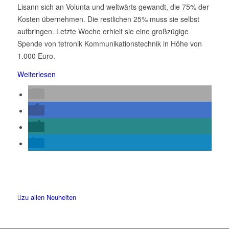
Lisann sich an Volunta und weltwärts gewandt, die 75% der
Kosten übernehmen. Die restlichen 25% muss sie selbst
aufbringen. Letzte Woche erhielt sie eine großzügige
Spende von tetronik Kommunikationstechnik in Höhe von
1.000 Euro.
Weiterlesen
zu allen Neuheiten