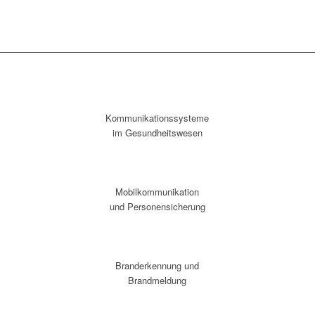
Kommunikationssysteme
im Gesundheitswesen
Mobilkommunikation
und Personensicherung
Branderkennung und
Brandmeldung