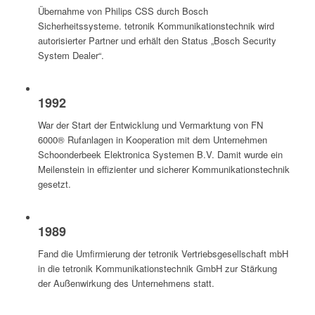
Übernahme von Philips CSS durch Bosch
Sicherheitssysteme. tetronik Kommunikationstechnik wird
autorisierter Partner und erhält den Status „Bosch Security
System Dealer“.
1992
War der Start der Entwicklung und Vermarktung von FN
6000® Rufanlagen in Kooperation mit dem Unternehmen
Schoonderbeek Elektronica Systemen B.V. Damit wurde ein
Meilenstein in effizienter und sicherer Kommunikationstechnik
gesetzt.
1989
Fand die Umfirmierung der tetronik Vertriebsgesellschaft mbH
in die tetronik Kommunikationstechnik GmbH zur Stärkung
der Außenwirkung des Unternehmens statt.