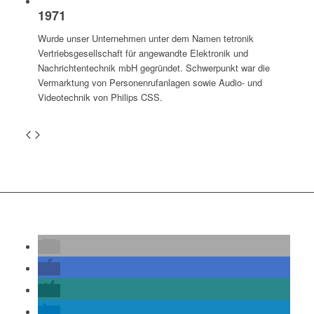
1971
Wurde unser Unternehmen unter dem Namen tetronik
Vertriebsgesellschaft für angewandte Elektronik und
Nachrichtentechnik mbH gegründet. Schwerpunkt war die
Vermarktung von Personenrufanlagen sowie Audio- und
Videotechnik von Philips CSS.