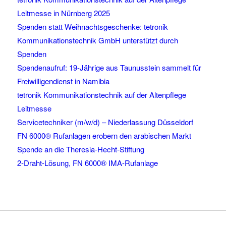
Leitmesse in Nürnberg 2025
Spenden statt Weihnachtsgeschenke: tetronik
Kommunikationstechnik GmbH unterstützt durch
Spenden
Spendenaufruf: 19-Jährige aus Taunusstein sammelt für
Freiwilligendienst in Namibia
tetronik Kommunikationstechnik auf der Altenpflege
Leitmesse
Servicetechniker (m/w/d) – Niederlassung Düsseldorf
FN 6000® Rufanlagen erobern den arabischen Markt
Spende an die Theresia-Hecht-Stiftung
2-Draht-Lösung, FN 6000® IMA-Rufanlage