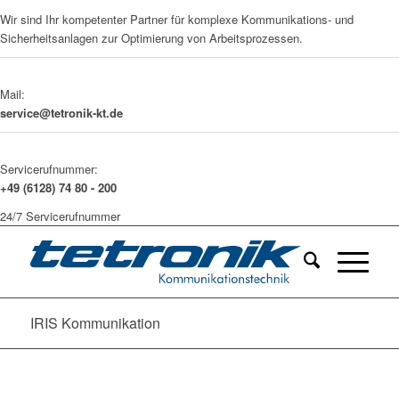
Wir sind Ihr kompetenter Partner für komplexe Kommunikations- und
Sicherheitsanlagen zur Optimierung von Arbeitsprozessen.
Mail:
service@tetronik-kt.de
Servicerufnummer:
+49 (6128) 74 80 - 200
24/7 Servicerufnummer
IRIS Kommunikation