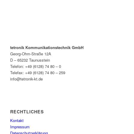
tetronik Kommunikationstechnik GmbH
Georg-Ohm-Straße 12A
D – 65232 Taunusstein
Telefon: +49 (6128) 74 80 – 0
Telefax: +49 (6128) 74 80 – 259
info@tetronik-kt.de
RECHTLICHES
Kontakt
Impressum
Datenschutzerklärung