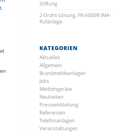
Stiftung
2-Draht-Lösung, FN 6000® IMA-
Rufanlage
KATEGORIEN
et
Aktuelles
Allgemein
men
Brandmeldeanlagen
Jobs
Medizingeräte
Neuheiten
Pressemitteilung
Referenzen
Telefonanlagen
Veranstaltungen