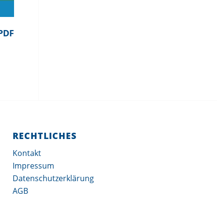
PDF
RECHTLICHES
Kontakt
Impressum
Datenschutzerklärung
AGB