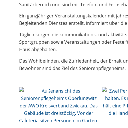
Sanitärbereich und sind mit Telefon- und Fernseh
Ein ganzjähriger Veranstaltungskalender mit jahre
Begleitenden Dienstes erstellt, informiert über d
Täglich sorgen die kommunikations- und aktivität
Sportgruppen sowie Veranstaltungen oder Feste f
Haus abgehalten.
Das Wohlbefinden, die Zufriedenheit, der Erhalt u
Bewohner sind das Ziel des Seniorenpflegeheims.