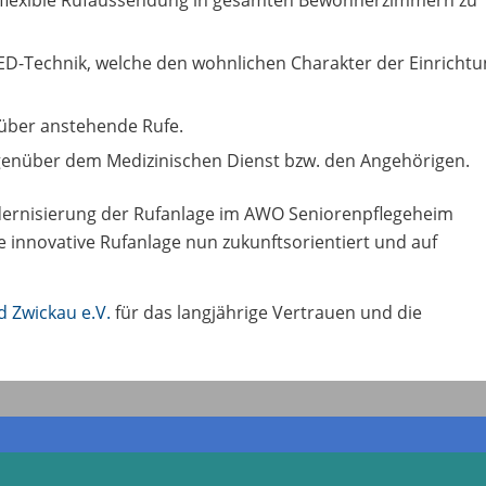
D-Technik, welche den wohnlichen Charakter der Einrichtu
 über anstehende Rufe.
egenüber dem Medizinischen Dienst bzw. den Angehörigen.
odernisierung der Rufanlage im AWO Seniorenpflegeheim
 innovative Rufanlage nun zukunftsorientiert und auf
 Zwickau e.V.
für das langjährige Vertrauen und die