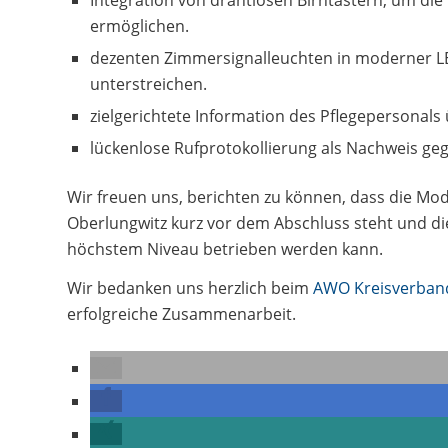
ermöglichen.
dezenten Zimmersignalleuchten in moderner LE
unterstreichen.
zielgerichtete Information des Pflegepersonals
lückenlose Rufprotokollierung als Nachweis g
Wir freuen uns, berichten zu können, dass die M
Oberlungwitz kurz vor dem Abschluss steht und die
höchstem Niveau betrieben werden kann.
Wir bedanken uns herzlich beim
AWO Kreisverband
erfolgreiche Zusammenarbeit.