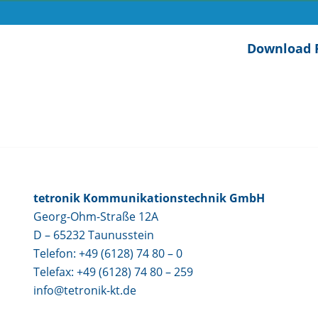
Download 
tetronik Kommunikationstechnik GmbH
Georg-Ohm-Straße 12A
D – 65232 Taunusstein
Telefon: +49 (6128) 74 80 – 0
Telefax: +49 (6128) 74 80 – 259
info@tetronik-kt.de