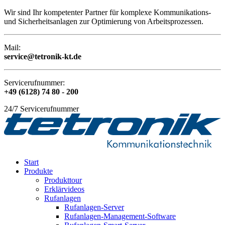
Wir sind Ihr kompetenter Partner für komplexe Kommunikations-
und Sicherheitsanlagen zur Optimierung von Arbeitsprozessen.
Mail:
service@tetronik-kt.de
Servicerufnummer:
+49 (6128) 74 80 - 200
24/7 Servicerufnummer
Start
Produkte
Produkttour
Erklärvideos
Rufanlagen
Rufanlagen-Server
Rufanlagen-Management-Software