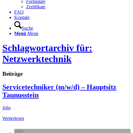
Formulare
Zertifikate
FAQ
Kontakt
Suche
Menü
Menü
Schlagwortarchiv für:
Netzwerktechnik
Beiträge
Servicetechniker (m/w/d) – Hauptsitz
Taunusstein
Jobs
Weiterlesen