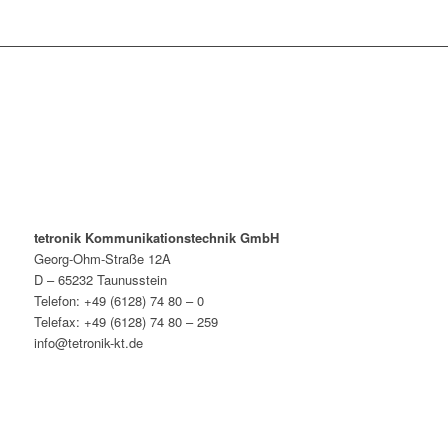
tetronik Kommunikationstechnik GmbH
Georg-Ohm-Straße 12A
D – 65232 Taunusstein
Telefon: +49 (6128) 74 80 – 0
Telefax: +49 (6128) 74 80 – 259
info@tetronik-kt.de