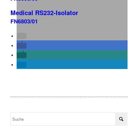
Medical RS232-Isolator
FN6803/01