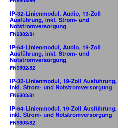
FN6803/66
IP-32-Linienmodul, Audio, 19-Zoll
Ausführung, inkl. Strom- und
Notstromversorgung
FN6802/81
IP-64-Linienmodul, Audio, 19-Zoll
Ausführung, inkl. Strom- und
Notstromversorgung
FN6802/82
IP-32-Linienmodul, 19-Zoll Ausführung,
inkl. Strom- und Notstromversorgung
FN6803/81
IP-64-Linienmodul, 19-Zoll Ausführung,
inkl. Strom- und Notstromversorgung
FN6803/82