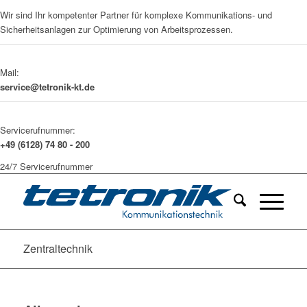
Wir sind Ihr kompetenter Partner für komplexe Kommunikations- und
Sicherheitsanlagen zur Optimierung von Arbeitsprozessen.
Mail:
service@tetronik-kt.de
Servicerufnummer:
+49 (6128) 74 80 - 200
24/7 Servicerufnummer
Zentraltechnik