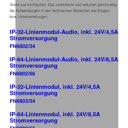
Stelle aus konfiguriert. Das vereinfacht und reduziert gleichzeitig
die Aufwendungen in den technischen Bereichen wie Etagen-
bzw. Unterverteilungen.
IP-32-Linienmodul-Audio, inkl. 24V/4,5A
Stromversorgung
FN6802/34
IP-64-Linienmodul-Audio, inkl. 24V/8,5A
Stromversorgung
FN6802/66
IP-32-Linienmodul, inkl. 24V/4,5A
Stromversorgung
FN6803/34
IP-64-Linienmodul, inkl. 24V/8,5A
Stromversorgung