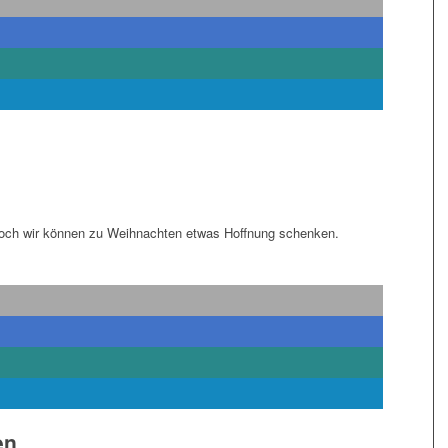
doch wir können zu Weihnachten etwas Hoffnung schenken.
en