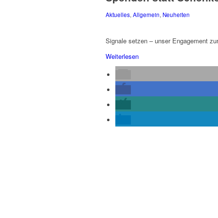
Aktuelles
,
Allgemein
,
Neuheiten
Signale setzen – unser Engagement zur
Weiterlesen