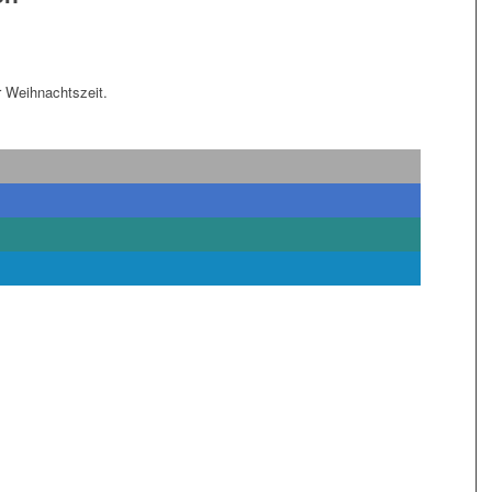
 Weihnachtszeit.