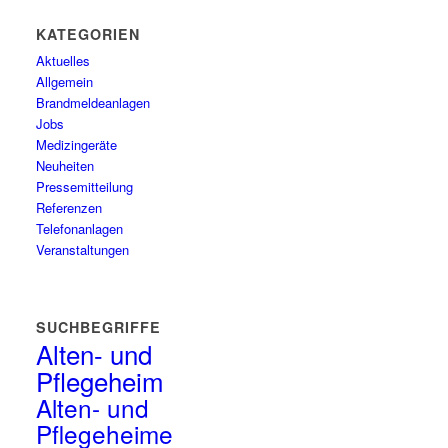
KATEGORIEN
Aktuelles
Allgemein
Brandmeldeanlagen
Jobs
Medizingeräte
Neuheiten
Pressemitteilung
Referenzen
Telefonanlagen
Veranstaltungen
SUCHBEGRIFFE
Alten- und
Pflegeheim
Alten- und
Pflegeheime