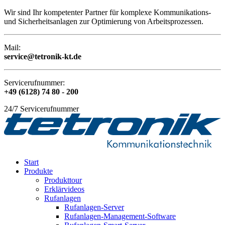
Wir sind Ihr kompetenter Partner für komplexe Kommunikations-
und Sicherheitsanlagen zur Optimierung von Arbeitsprozessen.
Mail:
service@tetronik-kt.de
Servicerufnummer:
+49 (6128) 74 80 - 200
24/7 Servicerufnummer
Start
Produkte
Produkttour
Erklärvideos
Rufanlagen
Rufanlagen-Server
Rufanlagen-Management-Software