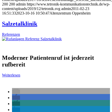
200
200
admin
https://www.tetronik-kommunikationstechnik.de/wp-
content/uploads/2019/12/tetronik.svg
admin
2011-02-23
16:51:33
2023-10-16 10:50:47
Altenzentrum Oppenheim
Salzetalklinik
Referenzen
Moderner Patientenruf ist jederzeit
rufbereit
Weiterlesen