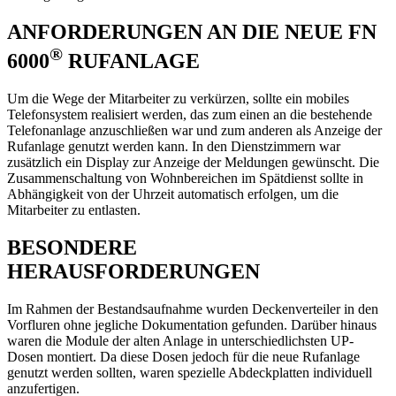
ANFORDERUNGEN AN DIE NEUE FN
®
6000
RUFANLAGE
Um die Wege der Mitarbeiter zu verkürzen, sollte ein mobiles
Telefonsystem realisiert werden, das zum einen an die bestehende
Telefonanlage anzuschließen war und zum anderen als Anzeige der
Rufanlage genutzt werden kann. In den Dienstzimmern war
zusätzlich ein Display zur Anzeige der Meldungen gewünscht. Die
Zusammenschaltung von Wohnbereichen im Spätdienst sollte in
Abhängigkeit von der Uhrzeit automatisch erfolgen, um die
Mitarbeiter zu entlasten.
BESONDERE
HERAUSFORDERUNGEN
Im Rahmen der Bestandsaufnahme wurden Deckenverteiler in den
Vorfluren ohne jegliche Dokumentation gefunden. Darüber hinaus
waren die Module der alten Anlage in unterschiedlichsten UP-
Dosen montiert. Da diese Dosen jedoch für die neue Rufanlage
genutzt werden sollten, waren spezielle Abdeckplatten individuell
anzufertigen.