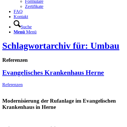
Formulare
Zertifikate
FAQ
Kontakt
Suche
Menü
Menü
Schlagwortarchiv für: Umbau
Referenzen
Evangelisches Krankenhaus Herne
Referenzen
Modernisierung der Rufanlage im Evangelischen
Krankenhaus in Herne