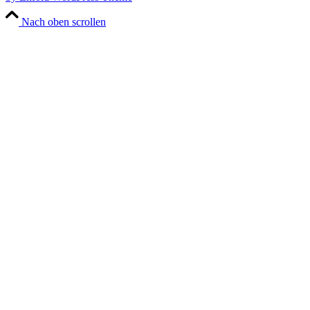
Nach oben scrollen