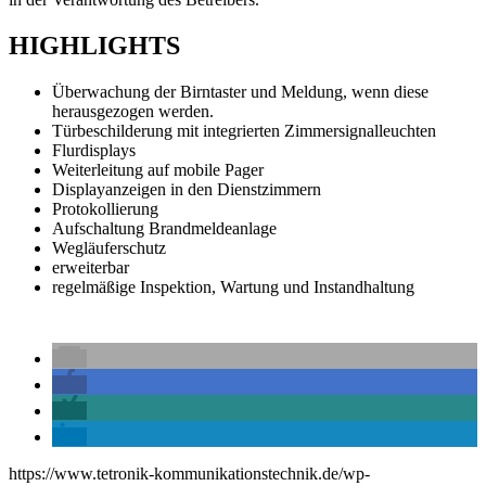
HIGHLIGHTS
Überwachung der Birntaster und Meldung, wenn diese
herausgezogen werden.
Türbeschilderung mit integrierten Zimmersignalleuchten
Flurdisplays
Weiterleitung auf mobile Pager
Displayanzeigen in den Dienstzimmern
Protokollierung
Aufschaltung Brandmeldeanlage
Wegläuferschutz
erweiterbar
regelmäßige Inspektion, Wartung und Instandhaltung
https://www.tetronik-kommunikationstechnik.de/wp-