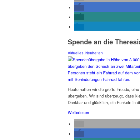
Spende an die Theresi
Aktuelles
,
Neuheiten
Heute hatten wir die große Freude, ein
übergeben. Wir sind überzeugt, dass k
Dankbar und glücklich, ein Funkeln in 
Weiterlesen