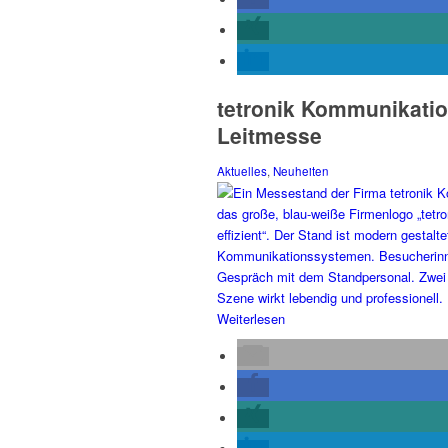
tetronik Kommunikatio
Leitmesse
Aktuelles
,
Neuheiten
Weiterlesen