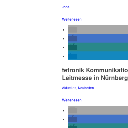
Jobs
Weiterlesen
tetronik Kommunikatio
Leitmesse in Nürnberg
Aktuelles
,
Neuheiten
Weiterlesen