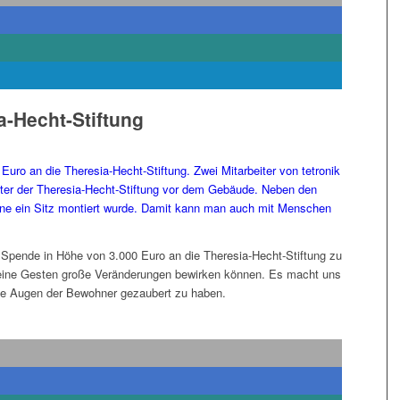
a-Hecht-Stiftung
e Spende in Höhe von 3.000 Euro an die Theresia-Hecht-Stiftung zu
leine Gesten große Veränderungen bewirken können. Es macht uns
die Augen der Bewohner gezaubert zu haben.