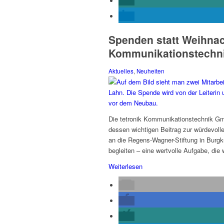
Spenden statt Weihnac
Kommunikationstechni
Aktuelles
,
Neuheiten
Die tetronik Kommunikationstechnik Gm
dessen wichtigen Beitrag zur würdevol
an die Regens-Wagner-Stiftung in Burg
begleiten – eine wertvolle Aufgabe, die 
Weiterlesen