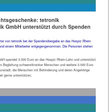
htsgeschenke: tetronik
k GmbH unterstützt durch Spenden
bH spendet 3.000 Euro an das Hospiz Rhein-Lahn und unterstützt
len Begleitung schwerstkranker Menschen und weitere 3.000 Euro
kunstadt, die Menschen mit Behinderung und deren Angehörige
wir gerne unterstützen.