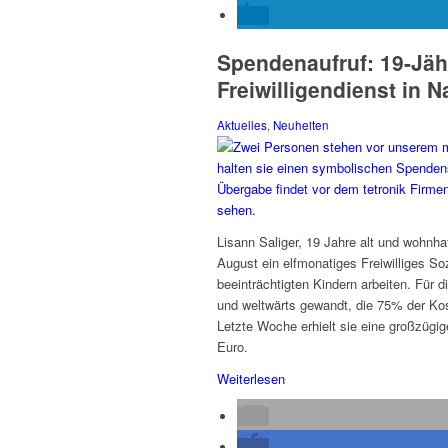
Spendenaufruf: 19-Jäh
Freiwilligendienst in 
Aktuelles
,
Neuheiten
Lisann Saliger, 19 Jahre alt und wohnhaf
August ein elfmonatiges Freiwilliges So
beeinträchtigten Kindern arbeiten. Für 
und weltwärts gewandt, die 75% der Ko
Letzte Woche erhielt sie eine großzüg
Euro.
Weiterlesen