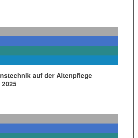
nstechnik auf der Altenpflege
 2025