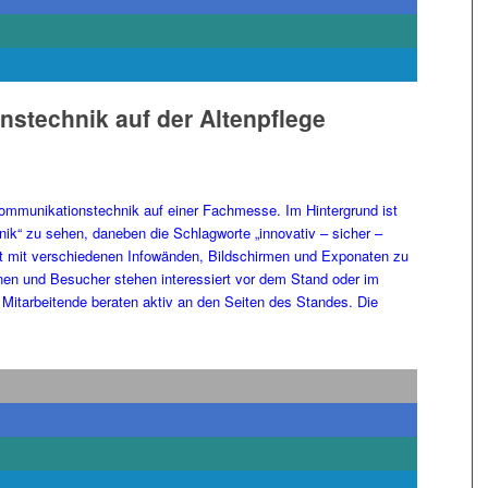
nstechnik auf der Altenpflege