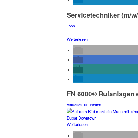
Servicetechniker (m/w
Jobs
Weiterlesen
FN 6000® Rufanlagen 
Aktuelles
,
Neuheiten
Weiterlesen