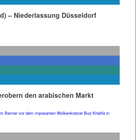
/d) – Niederlassung Düsseldorf
erobern den arabischen Markt