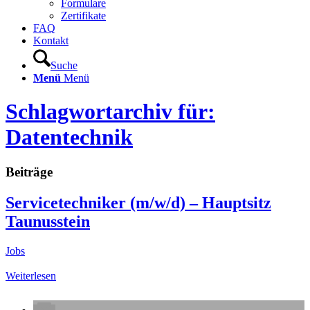
Formulare
Zertifikate
FAQ
Kontakt
Suche
Menü
Menü
Schlagwortarchiv für:
Datentechnik
Beiträge
Servicetechniker (m/w/d) – Hauptsitz
Taunusstein
Jobs
Weiterlesen