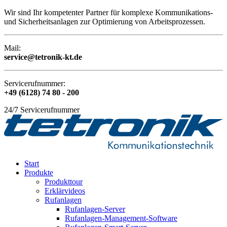
Wir sind Ihr kompetenter Partner für komplexe Kommunikations-
und Sicherheitsanlagen zur Optimierung von Arbeitsprozessen.
Mail:
service@tetronik-kt.de
Servicerufnummer:
+49 (6128) 74 80 - 200
24/7 Servicerufnummer
Start
Produkte
Produkttour
Erklärvideos
Rufanlagen
Rufanlagen-Server
Rufanlagen-Management-Software