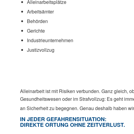
Alleinarbeitsplätze
Arbeitsämter
Behörden
Gerichte
Industrieunternehmen
Justizvollzug
Alleinarbeit ist mit Risiken verbunden. Ganz gleich, o
Gesundheitswesen oder im Strafvollzug: Es geht imm
an Sicherheit zu begegnen. Genau deshalb haben wi
IN JEDER GEFAHRENSITUATION:
DIREKTE ORTUNG OHNE ZEITVERLUST.