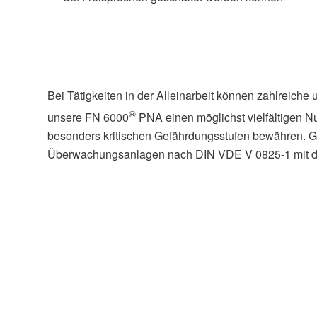
Bei Tätigkeiten in der Alleinarbeit können zahlreiche
®
unsere FN 6000
PNA einen möglichst vielfältigen Nu
besonders kritischen Gefährdungsstufen bewähren. Ge
Überwachungsanlagen nach DIN VDE V 0825-1 mit 