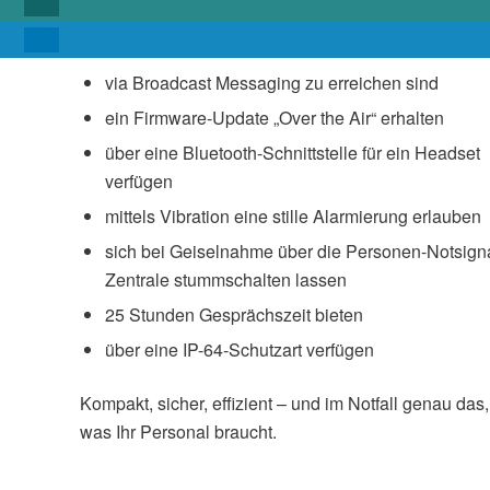
via Broadcast Messaging zu erreichen sind
ein Firmware-Update „Over the Air“ erhalten
über eine Bluetooth-Schnittstelle für ein Headset
verfügen
mittels Vibration eine stille Alarmierung erlauben
sich bei Geiselnahme über die Personen-Notsign
Zentrale stummschalten lassen
25 Stunden Gesprächszeit bieten
über eine IP-64-Schutzart verfügen
Kompakt, sicher, effizient – und im Notfall genau das,
was Ihr Personal braucht.