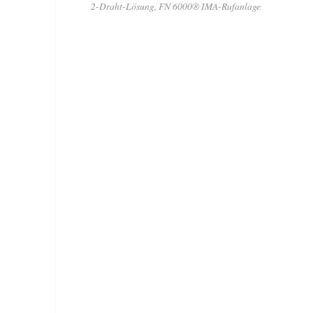
2-Draht-Lösung, FN 6000® IMA-Rufanlage