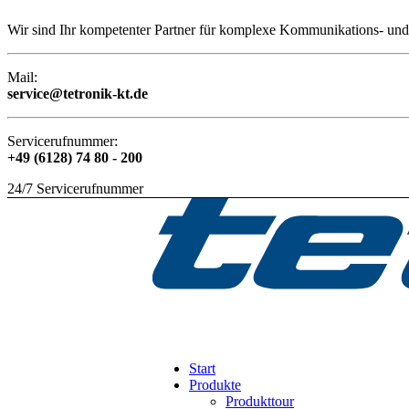
Wir sind Ihr kompetenter Partner für komplexe Kommunikations- und 
Mail:
service@tetronik-kt.de
Servicerufnummer:
+49 (6128) 74 80 - 200
24/7 Servicerufnummer
Start
Produkte
Produkttour