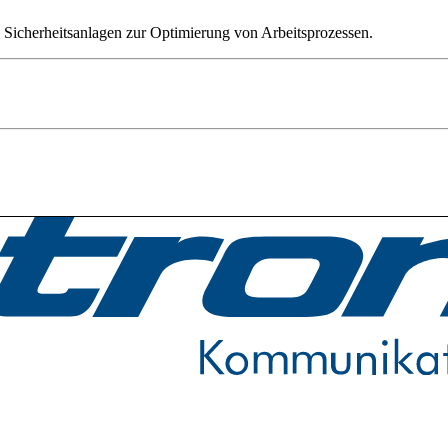
Sicherheitsanlagen zur Optimierung von Arbeitsprozessen.