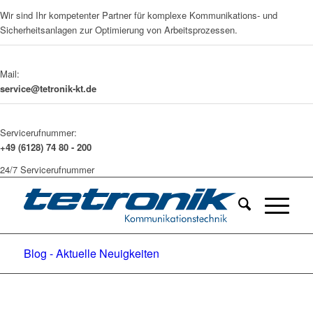
Wir sind Ihr kompetenter Partner für komplexe Kommunikations- und
Sicherheitsanlagen zur Optimierung von Arbeitsprozessen.
Mail:
service@tetronik-kt.de
Servicerufnummer:
+49 (6128) 74 80 - 200
24/7 Servicerufnummer
Blog - Aktuelle Neuigkeiten