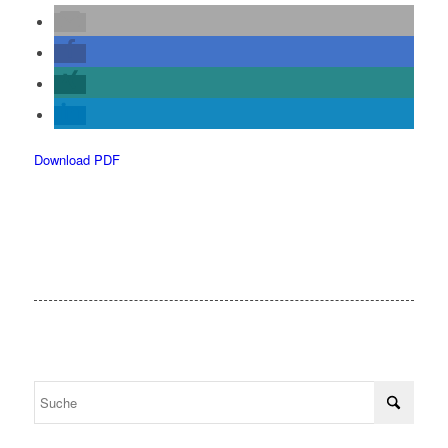
Download PDF