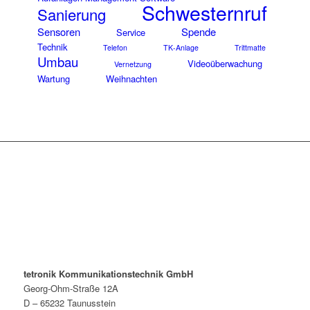
Schwesternruf
Sanierung
Sensoren
Spende
Service
Technik
Telefon
TK-Anlage
Trittmatte
Umbau
Videoüberwachung
Vernetzung
Wartung
Weihnachten
tetronik Kommunikationstechnik GmbH
Georg-Ohm-Straße 12A
D – 65232 Taunusstein