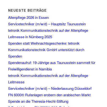
NEUESTE BEITRÄGE
Altenpflege 2026 in Essen
Servicetechniker (m/w/d) – Hauptsitz Taunusstein
tetronik Kommunikationstechnik auf der Altenpflege
Leitmesse in Nürnberg 2025
Spenden statt Weihnachtsgeschenke: tetronik
Kommunikationstechnik GmbH unterstützt durch
Spenden
Spendenaufruf: 19-Jährige aus Taunusstein sammelt für
Freiwilligendienst in Namibia
tetronik Kommunikationstechnik auf der Altenpflege
Leitmesse
Servicetechniker (m/w/d) – Niederlassung Düsseldorf
FN 6000® Rufanlagen erobern den arabischen Markt
Spende an die Theresia-Hecht-Stiftung