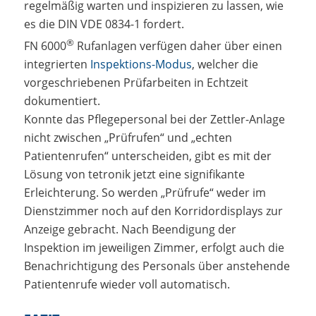
regelmäßig warten und inspizieren zu lassen, wie
es die DIN VDE 0834-1 fordert.
®
FN 6000
Rufanlagen verfügen daher über einen
integrierten
Inspektions-Modus
, welcher die
vorgeschriebenen Prüfarbeiten in Echtzeit
dokumentiert.
Konnte das Pflegepersonal bei der Zettler-Anlage
nicht zwischen „Prüfrufen“ und „echten
Patientenrufen“ unterscheiden, gibt es mit der
Lösung von tetronik jetzt eine signifikante
Erleichterung. So werden „Prüfrufe“ weder im
Dienstzimmer noch auf den Korridordisplays zur
Anzeige gebracht. Nach Beendigung der
Inspektion im jeweiligen Zimmer, erfolgt auch die
Benachrichtigung des Personals über anstehende
Patientenrufe wieder voll automatisch.