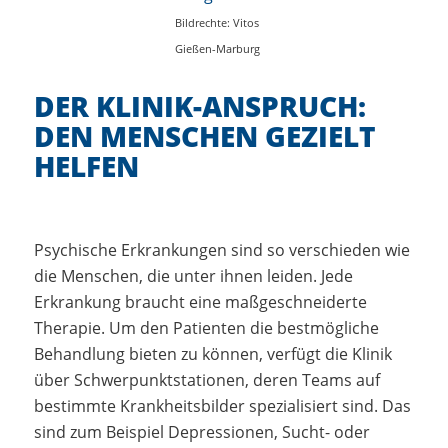
Bildrechte: Vitos
Gießen-Marburg
DER KLINIK-ANSPRUCH:
DEN MENSCHEN GEZIELT
HELFEN
Psychische Erkrankungen sind so verschieden wie
die Menschen, die unter ihnen leiden. Jede
Erkrankung braucht eine maßgeschneiderte
Therapie. Um den Patienten die bestmögliche
Behandlung bieten zu können, verfügt die Klinik
über Schwerpunktstationen, deren Teams auf
bestimmte Krankheitsbilder spezialisiert sind. Das
sind zum Beispiel Depressionen, Sucht- oder