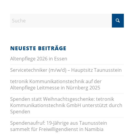
NEUESTE BEITRÄGE
Altenpflege 2026 in Essen
Servicetechniker (m/w/d) – Hauptsitz Taunusstein
tetronik Kommunikationstechnik auf der
Altenpflege Leitmesse in Nürnberg 2025
Spenden statt Weihnachtsgeschenke: tetronik
Kommunikationstechnik GmbH unterstützt durch
Spenden
Spendenaufruf: 19-Jährige aus Taunusstein
sammelt für Freiwilligendienst in Namibia