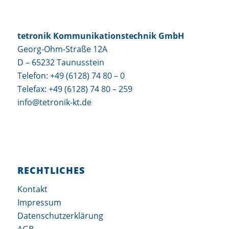
tetronik Kommunikationstechnik GmbH
Georg-Ohm-Straße 12A
D – 65232 Taunusstein
Telefon: +49 (6128) 74 80 – 0
Telefax: +49 (6128) 74 80 – 259
info@tetronik-kt.de
RECHTLICHES
Kontakt
Impressum
Datenschutzerklärung