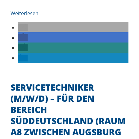
Weiterlesen
SERVICETECHNIKER
(M/W/D) – FÜR DEN
BEREICH
SÜDDEUTSCHLAND (RAUM
A8 ZWISCHEN AUGSBURG