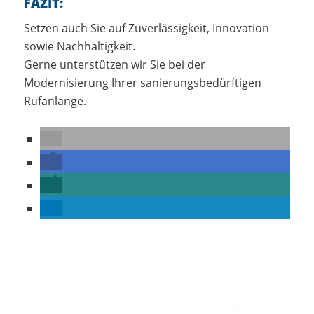
FAZIT:
Setzen auch Sie auf Zuverlässigkeit, Innovation
sowie Nachhaltigkeit.
Gerne unterstützen wir Sie bei der
Modernisierung Ihrer sanierungsbedürftigen
Rufanlange.