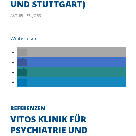
UND STUTTGART)
AKTUELLES
,
JOBS
Weiterlesen
REFERENZEN
VITOS KLINIK FÜR
PSYCHIATRIE UND