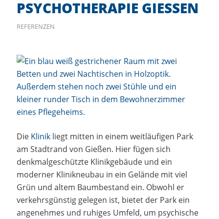
PSYCHOTHERAPIE GIESSEN
REFERENZEN
Die
Klinik
liegt mitten in einem weitläufigen Park
am Stadtrand von Gießen. Hier fügen sich
denkmalgeschützte Klinikgebäude und ein
moderner Klinikneubau in ein Gelände mit viel
Grün und altem Baumbestand ein. Obwohl er
verkehrsgünstig gelegen ist, bietet der Park ein
angenehmes und ruhiges Umfeld, um psychische