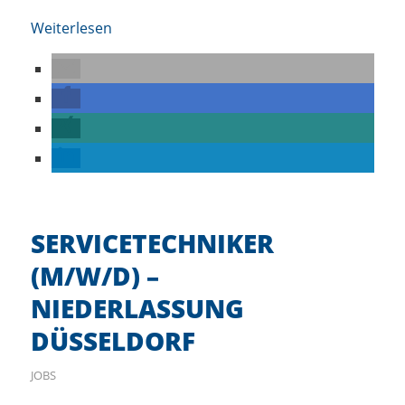
Weiterlesen
SERVICETECHNIKER
(M/W/D) –
NIEDERLASSUNG
DÜSSELDORF
JOBS