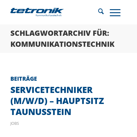
SCHLAGWORTARCHIV FÜR:
KOMMUNIKATIONSTECHNIK
BEITRÄGE
SERVICETECHNIKER
(M/W/D) – HAUPTSITZ
TAUNUSSTEIN
JOBS