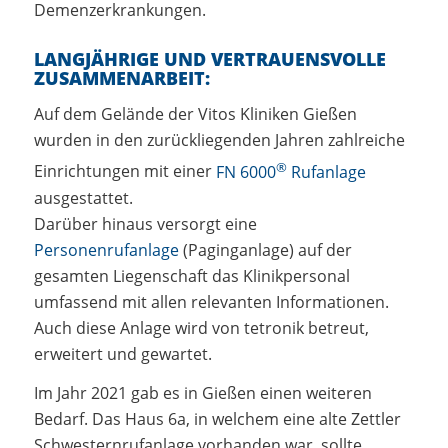
Demenzerkrankungen.
LANGJÄHRIGE UND VERTRAUENSVOLLE
ZUSAMMENARBEIT:
Auf dem Gelände der Vitos Kliniken Gießen
wurden in den zurückliegenden Jahren zahlreiche
®
Einrichtungen mit einer
FN 6000
Rufanlage
ausgestattet.
Darüber hinaus versorgt eine
Personenrufanlage
(Paginganlage) auf der
gesamten Liegenschaft das Klinikpersonal
umfassend mit allen relevanten Informationen.
Auch diese Anlage wird von tetronik betreut,
erweitert und gewartet.
Im Jahr 2021 gab es in Gießen einen weiteren
Bedarf. Das Haus 6a, in welchem eine alte Zettler
Schwesternrufanlage vorhanden war, sollte