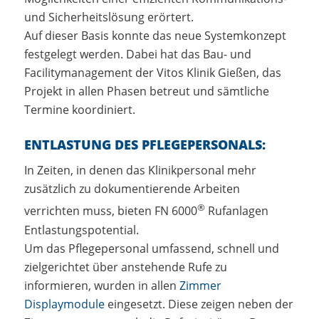
und Sicherheitslösung erörtert.
Auf dieser Basis konnte das neue Systemkonzept
festgelegt werden. Dabei hat das Bau- und
Facilitymanagement der Vitos Klinik Gießen, das
Projekt in allen Phasen betreut und sämtliche
Termine koordiniert.
ENTLASTUNG DES PFLEGEPERSONALS:
In Zeiten, in denen das Klinikpersonal mehr
zusätzlich zu dokumentierende Arbeiten
®
verrichten muss, bieten FN 6000
Rufanlagen
Entlastungspotential.
Um das Pflegepersonal umfassend, schnell und
zielgerichtet über anstehende Rufe zu
informieren, wurden in allen
Zimmer
Displaymodule
eingesetzt. Diese zeigen neben der