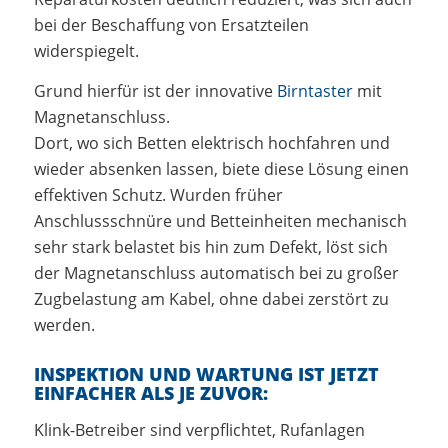
bei der Beschaffung von Ersatzteilen
widerspiegelt.
Grund hierfür ist der innovative
Birntaster
mit
Magnetanschluss.
Dort, wo sich Betten elektrisch hochfahren und
wieder absenken lassen, biete diese Lösung einen
effektiven Schutz. Wurden früher
Anschlussschnüre und Betteinheiten mechanisch
sehr stark belastet bis hin zum Defekt, löst sich
der Magnetanschluss automatisch bei zu großer
Zugbelastung am Kabel, ohne dabei zerstört zu
werden.
INSPEKTION UND WARTUNG IST JETZT
EINFACHER ALS JE ZUVOR:
Klink-Betreiber sind verpflichtet, Rufanlagen