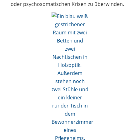
oder psychosomatischen Krisen zu überwinden.