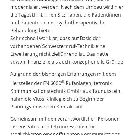
modernisiert werden. Nach dem Umbau wird hier
die Tagesklinik ihren Sitz haben, die Patientinnen
und Patienten eine psychotherapeutische
Behandlung bietet.
Sehr schnell war klar, dass auf Basis der
vorhandenen Schwesternruf-Technik eine
Erweiterung nicht zielführend ist. Das hatte
sowohl finanzielle als auch konzeptionelle Gründe.
Aufgrund der bisherigen Erfahrungen mit dem
®
Hersteller der FN 6000
Rufanlagen, tetronik
Kommunikationstechnik GmbH aus Taunusstein,
nahm die Vitos Klinik gleich zu Beginn der
Planungsphase den Kontakt auf.
Gemeinsam mit den verantwortlichen Personen
seitens Vitos und tetronik wurden die
Möglichkeiten einer effizienten Kommunikations-