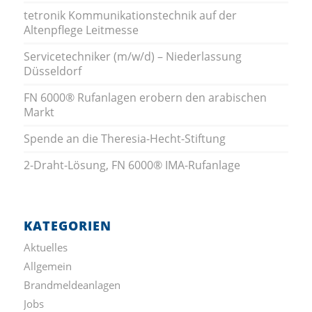
tetronik Kommunikationstechnik auf der
Altenpflege Leitmesse
Servicetechniker (m/w/d) – Niederlassung
Düsseldorf
FN 6000® Rufanlagen erobern den arabischen
Markt
Spende an die Theresia-Hecht-Stiftung
2-Draht-Lösung, FN 6000® IMA-Rufanlage
KATEGORIEN
Aktuelles
Allgemein
Brandmeldeanlagen
Jobs