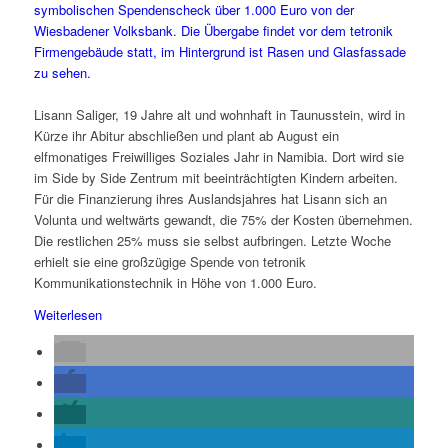
Lisann Saliger, 19 Jahre alt und wohnhaft in Taunusstein, wird in
Kürze ihr Abitur abschließen und plant ab August ein
elfmonatiges Freiwilliges Soziales Jahr in Namibia. Dort wird sie
im Side by Side Zentrum mit beeinträchtigten Kindern arbeiten.
Für die Finanzierung ihres Auslandsjahres hat Lisann sich an
Volunta und weltwärts gewandt, die 75% der Kosten übernehmen.
Die restlichen 25% muss sie selbst aufbringen. Letzte Woche
erhielt sie eine großzügige Spende von tetronik
Kommunikationstechnik in Höhe von 1.000 Euro.
Weiterlesen