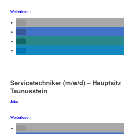
Weiterlesen
Servicetechniker (m/w/d) – Hauptsitz
Taunusstein
Jobs
Weiterlesen