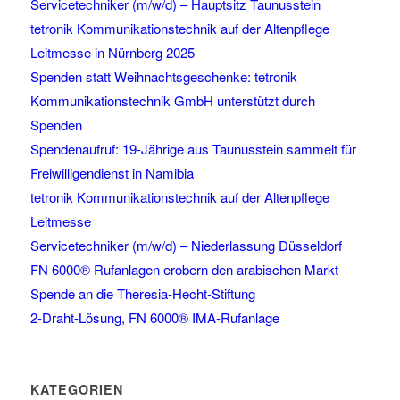
Servicetechniker (m/w/d) – Hauptsitz Taunusstein
tetronik Kommunikationstechnik auf der Altenpflege
Leitmesse in Nürnberg 2025
Spenden statt Weihnachtsgeschenke: tetronik
Kommunikationstechnik GmbH unterstützt durch
Spenden
Spendenaufruf: 19-Jährige aus Taunusstein sammelt für
Freiwilligendienst in Namibia
tetronik Kommunikationstechnik auf der Altenpflege
Leitmesse
Servicetechniker (m/w/d) – Niederlassung Düsseldorf
FN 6000® Rufanlagen erobern den arabischen Markt
Spende an die Theresia-Hecht-Stiftung
2-Draht-Lösung, FN 6000® IMA-Rufanlage
KATEGORIEN