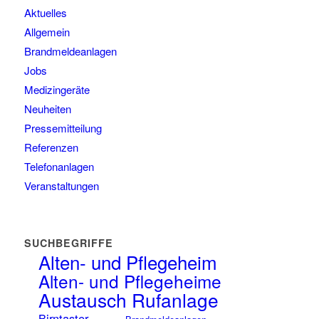
Aktuelles
Allgemein
Brandmeldeanlagen
Jobs
Medizingeräte
Neuheiten
Pressemitteilung
Referenzen
Telefonanlagen
Veranstaltungen
SUCHBEGRIFFE
Alten- und Pflegeheim
Alten- und Pflegeheime
Austausch Rufanlage
Birntaster