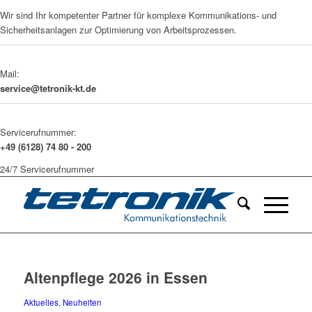
Wir sind Ihr kompetenter Partner für komplexe Kommunikations- und
Sicherheitsanlagen zur Optimierung von Arbeitsprozessen.
Mail:
service@tetronik-kt.de
Servicerufnummer:
+49 (6128) 74 80 - 200
24/7 Servicerufnummer
Altenpflege 2026 in Essen
Aktuelles
,
Neuheiten