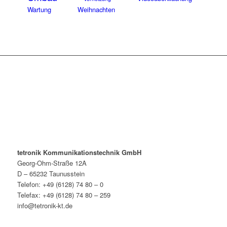
Wartung
Weihnachten
tetronik Kommunikationstechnik GmbH
Georg-Ohm-Straße 12A
D – 65232 Taunusstein
Telefon: +49 (6128) 74 80 – 0
Telefax: +49 (6128) 74 80 – 259
info@tetronik-kt.de