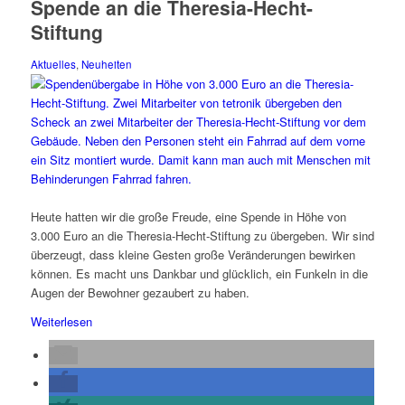
Spende an die Theresia-Hecht-
Stiftung
Aktuelles
,
Neuheiten
Heute hatten wir die große Freude, eine Spende in Höhe von
3.000 Euro an die Theresia-Hecht-Stiftung zu übergeben. Wir sind
überzeugt, dass kleine Gesten große Veränderungen bewirken
können. Es macht uns Dankbar und glücklich, ein Funkeln in die
Augen der Bewohner gezaubert zu haben.
Weiterlesen