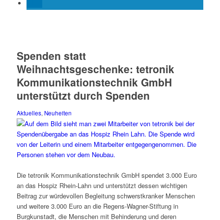
Spenden statt
Weihnachtsgeschenke: tetronik
Kommunikationstechnik GmbH
unterstützt durch Spenden
Aktuelles
,
Neuheiten
Die tetronik Kommunikationstechnik GmbH spendet 3.000 Euro
an das Hospiz Rhein-Lahn und unterstützt dessen wichtigen
Beitrag zur würdevollen Begleitung schwerstkranker Menschen
und weitere 3.000 Euro an die Regens-Wagner-Stiftung in
Burgkunstadt, die Menschen mit Behinderung und deren