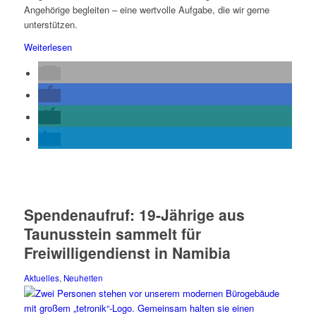
Angehörige begleiten – eine wertvolle Aufgabe, die wir gerne
unterstützen.
Weiterlesen
Spendenaufruf: 19-Jährige aus
Taunusstein sammelt für
Freiwilligendienst in Namibia
Aktuelles
,
Neuheiten