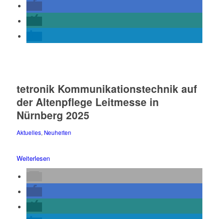
tetronik Kommunikationstechnik auf
der Altenpflege Leitmesse in
Nürnberg 2025
Aktuelles
,
Neuheiten
Weiterlesen