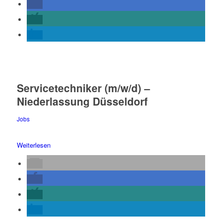
Servicetechniker (m/w/d) –
Niederlassung Düsseldorf
Jobs
Weiterlesen