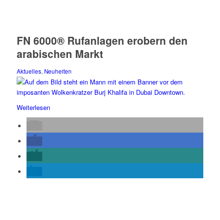
FN 6000® Rufanlagen erobern den
arabischen Markt
Aktuelles
,
Neuheiten
Weiterlesen