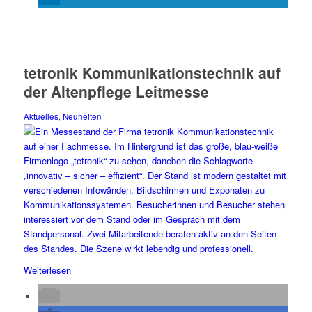
tetronik Kommunikationstechnik auf
der Altenpflege Leitmesse
Aktuelles
,
Neuheiten
Weiterlesen