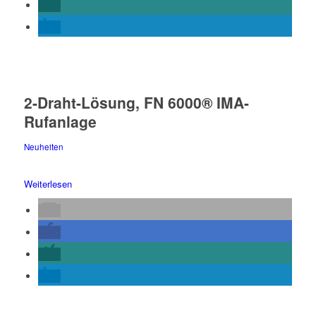
2-Draht-Lösung, FN 6000® IMA-
Rufanlage
Neuheiten
Weiterlesen