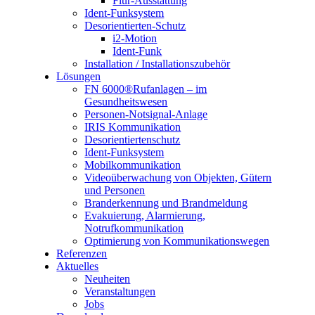
Flur-Ausstattung
Ident-Funksystem
Desorientierten-Schutz
i2-Motion
Ident-Funk
Installation / Installationszubehör
Lösungen
FN 6000®Rufanlagen – im
Gesundheitswesen
Personen-Notsignal-Anlage
IRIS Kommunikation
Desorientiertenschutz
Ident-Funksystem
Mobilkommunikation
Videoüberwachung von Objekten, Gütern
und Personen
Branderkennung und Brandmeldung
Evakuierung, Alarmierung,
Notrufkommunikation
Optimierung von Kommunikationswegen
Referenzen
Aktuelles
Neuheiten
Veranstaltungen
Jobs