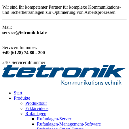
Wir sind Ihr kompetenter Partner für komplexe Kommunikations-
und Sicherheitsanlagen zur Optimierung von Arbeitsprozessen.
Mail:
service@tetronik-kt.de
Servicerufnummer:
+49 (6128) 74 80 - 200
24/7 Servicerufnummer
Start
Produkte
Produkttour
Erklärvideos
Rufanlagen
Rufanlagen-Server
Rufanlagen-Management-Software