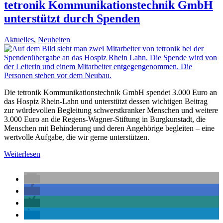
tetronik Kommunikationstechnik GmbH
unterstützt durch Spenden
Aktuelles
,
Neuheiten
Die tetronik Kommunikationstechnik GmbH spendet 3.000 Euro an
das Hospiz Rhein-Lahn und unterstützt dessen wichtigen Beitrag
zur würdevollen Begleitung schwerstkranker Menschen und weitere
3.000 Euro an die Regens-Wagner-Stiftung in Burgkunstadt, die
Menschen mit Behinderung und deren Angehörige begleiten – eine
wertvolle Aufgabe, die wir gerne unterstützen.
Weiterlesen