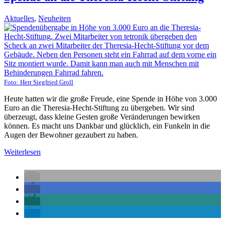
Aktuelles
,
Neuheiten
Foto: Herr Siegfried Groll
Heute hatten wir die große Freude, eine Spende in Höhe von 3.000
Euro an die Theresia-Hecht-Stiftung zu übergeben. Wir sind
überzeugt, dass kleine Gesten große Veränderungen bewirken
können. Es macht uns Dankbar und glücklich, ein Funkeln in die
Augen der Bewohner gezaubert zu haben.
Weiterlesen