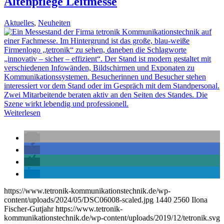
Altenpflege Leitmesse
Aktuelles
,
Neuheiten
Weiterlesen
https://www.tetronik-kommunikationstechnik.de/wp-
content/uploads/2024/05/DSC06008-scaled.jpg
1440
2560
Ilona
Fischer-Gutjahr
https://www.tetronik-
kommunikationstechnik.de/wp-content/uploads/2019/12/tetronik.svg