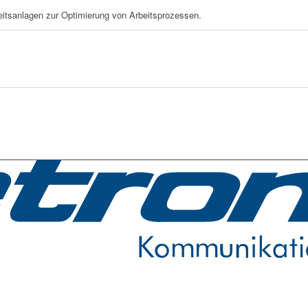
eitsanlagen zur Optimierung von Arbeitsprozessen.