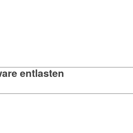
are entlasten