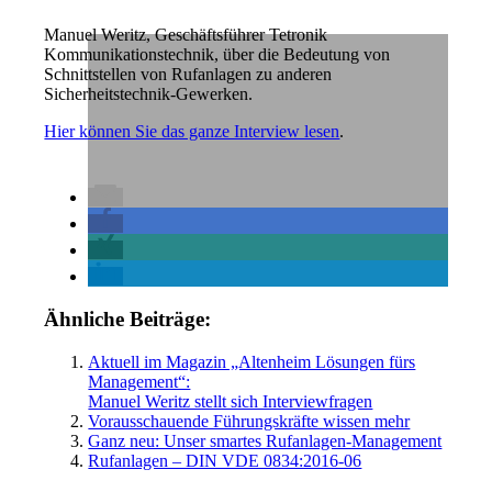
Manuel Weritz, Geschäftsführer Tetronik
Kommunikationstechnik, über die Bedeutung von
Schnittstellen von Rufanlagen zu anderen
Sicherheitstechnik-Gewerken.
Hier können Sie das ganze Interview lesen
.
Ähnliche Beiträge:
Aktuell im Magazin „Altenheim Lösungen fürs
Management“:
Manuel Weritz stellt sich Interviewfragen
Vorausschauende Führungskräfte wissen mehr
Ganz neu: Unser smartes Rufanlagen-Management
Rufanlagen – DIN VDE 0834:2016-06