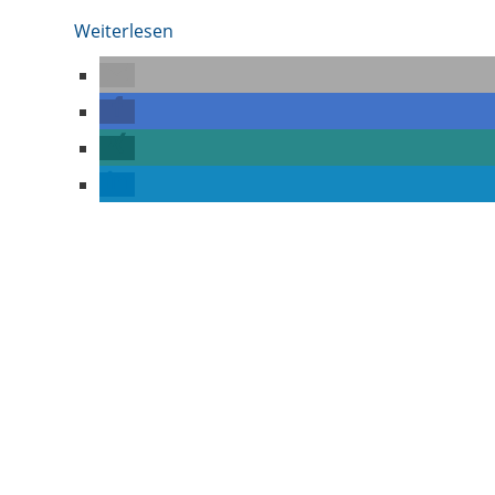
Weiterlesen