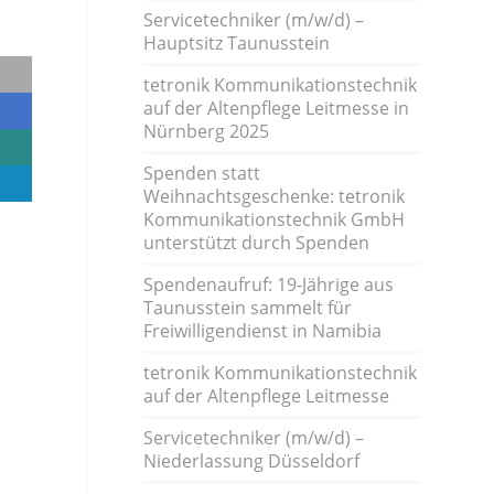
Servicetechniker (m/w/d) –
Hauptsitz Taunusstein
tetronik Kommunikationstechnik
auf der Altenpflege Leitmesse in
Nürnberg 2025
Spenden statt
Weihnachtsgeschenke: tetronik
Kommunikationstechnik GmbH
unterstützt durch Spenden
Spendenaufruf: 19-Jährige aus
Taunusstein sammelt für
Freiwilligendienst in Namibia
tetronik Kommunikationstechnik
auf der Altenpflege Leitmesse
Servicetechniker (m/w/d) –
Niederlassung Düsseldorf