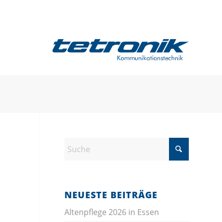
24/7 SERVICERUFNUMMER
NEUESTE BEITRÄGE
Altenpflege 2026 in Essen