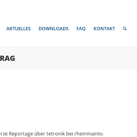
AKTUELLES
DOWNLOADS
FAQ
KONTAKT
TRAG
ze Reportage über tetronik bei rheinmaintv.