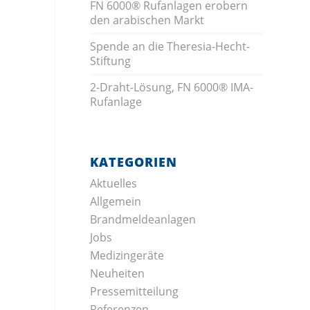
FN 6000® Rufanlagen erobern
den arabischen Markt
Spende an die Theresia-Hecht-
Stiftung
2-Draht-Lösung, FN 6000® IMA-
Rufanlage
KATEGORIEN
Aktuelles
Allgemein
Brandmeldeanlagen
Jobs
Medizingeräte
Neuheiten
Pressemitteilung
Referenzen