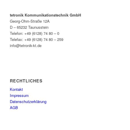
tetronik Kommunikationstechnik GmbH
Georg-Ohm-Straße 12A
D – 65232 Taunusstein
Telefon: +49 (6128) 74 80 – 0
Telefax: +49 (6128) 74 80 – 259
info@tetronik-kt.de
RECHTLICHES
Kontakt
Impressum
Datenschutzerklärung
AGB