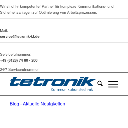
Wir sind Ihr kompetenter Partner für komplexe Kommunikations- und
Sicherheitsanlagen zur Optimierung von Arbeitsprozessen.
Mail:
service@tetronik-kt.de
Servicerufnummer:
+49 (6128) 74 80 - 200
24/7 Servicerufnummer
Blog - Aktuelle Neuigkeiten