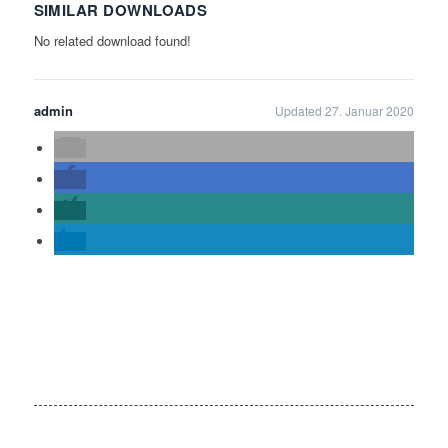
SIMILAR DOWNLOADS
No related download found!
admin
Updated 27. Januar 2020