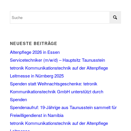
NEUESTE BEITRÄGE
Altenpflege 2026 in Essen
Servicetechniker (m/w/d) – Hauptsitz Taunusstein
tetronik Kommunikationstechnik auf der Altenpflege
Leitmesse in Nürnberg 2025
Spenden statt Weihnachtsgeschenke: tetronik
Kommunikationstechnik GmbH unterstützt durch
Spenden
Spendenaufruf: 19-Jährige aus Taunusstein sammelt für
Freiwilligendienst in Namibia
tetronik Kommunikationstechnik auf der Altenpflege
Leitmesse