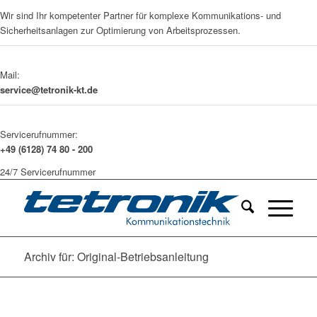
Wir sind Ihr kompetenter Partner für komplexe Kommunikations- und
Sicherheitsanlagen zur Optimierung von Arbeitsprozessen.
Mail:
service@tetronik-kt.de
Servicerufnummer:
+49 (6128) 74 80 - 200
24/7 Servicerufnummer
Archiv für: Original-Betriebsanleitung