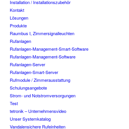
Installation / Installationszubehör
Kontakt
Lösungen
Produkte
Raumbus I, Zimmersignalleuchten
Rufanlagen
Rufanlagen-Management-Smart-Software
Rufanlagen-Management-Software
Rufanlagen-Server
Rufanlagen-Smart-Server
Rufmodule / Zimmerausstattung
Schulungsangebote
Strom- und Notstromversorgungen
Test
tetronik – Unternehmensvideo
Unser Systemkatalog
Vandalensichere Rufeinheiten