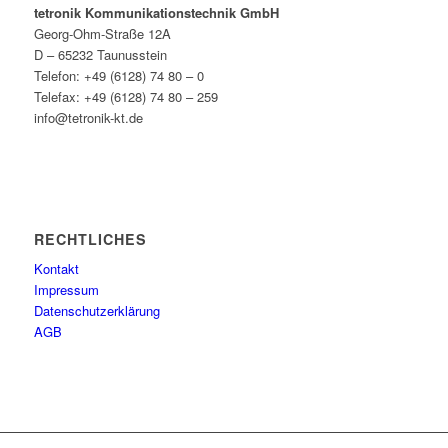
tetronik Kommunikationstechnik GmbH
Georg-Ohm-Straße 12A
D – 65232 Taunusstein
Telefon: +49 (6128) 74 80 – 0
Telefax: +49 (6128) 74 80 – 259
info@tetronik-kt.de
RECHTLICHES
Kontakt
Impressum
Datenschutzerklärung
AGB