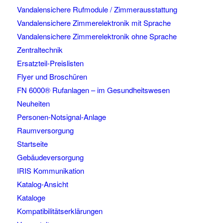
Vandalensichere Rufmodule / Zimmerausstattung
Vandalensichere Zimmerelektronik mit Sprache
Vandalensichere Zimmerelektronik ohne Sprache
Zentraltechnik
Ersatzteil-Preislisten
Flyer und Broschüren
FN 6000® Rufanlagen – im Gesundheitswesen
Neuheiten
Personen-Notsignal-Anlage
Raumversorgung
Startseite
Gebäudeversorgung
IRIS Kommunikation
Katalog-Ansicht
Kataloge
Kompatibilitätserklärungen