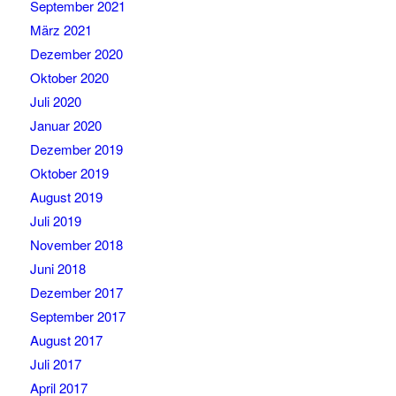
September 2021
März 2021
Dezember 2020
Oktober 2020
Juli 2020
Januar 2020
Dezember 2019
Oktober 2019
August 2019
Juli 2019
November 2018
Juni 2018
Dezember 2017
September 2017
August 2017
Juli 2017
April 2017