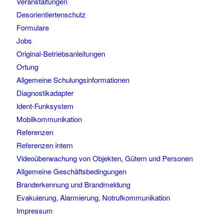
Veranstaltungen
Desorientiertenschutz
Formulare
Jobs
Original-Betriebsanleitungen
Ortung
Allgemeine Schulungsinformationen
Diagnostikadapter
Ident-Funksystem
Mobilkommunikation
Referenzen
Referenzen intern
Videoüberwachung von Objekten, Gütern und Personen
Allgemeine Geschäftsbedingungen
Branderkennung und Brandmeldung
Evakuierung, Alarmierung, Notrufkommunikation
Impressum