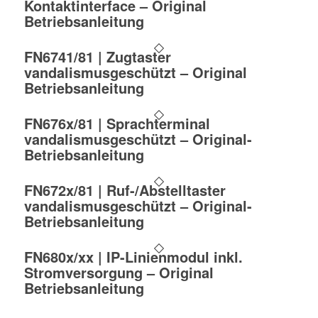
Kontaktinterface – Original
Betriebsanleitung
FN6741/81 | Zugtaster
vandalismusgeschützt – Original
Betriebsanleitung
FN676x/81 | Sprachterminal
vandalismusgeschützt – Original-
Betriebsanleitung
FN672x/81 | Ruf-/Abstelltaster
vandalismusgeschützt – Original-
Betriebsanleitung
FN680x/xx | IP-Linienmodul inkl.
Stromversorgung – Original
Betriebsanleitung