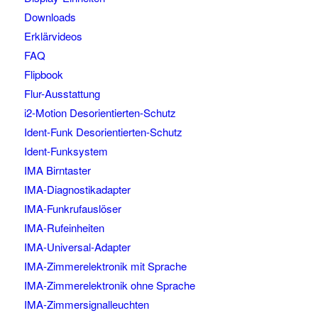
Downloads
Erklärvideos
FAQ
Flipbook
Flur-Ausstattung
i2-Motion Desorientierten-Schutz
Ident-Funk Desorientierten-Schutz
Ident-Funksystem
IMA Birntaster
IMA-Diagnostikadapter
IMA-Funkrufauslöser
IMA-Rufeinheiten
IMA-Universal-Adapter
IMA-Zimmerelektronik mit Sprache
IMA-Zimmerelektronik ohne Sprache
IMA-Zimmersignalleuchten