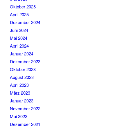
Oktober 2025
April 2025
Dezember 2024
Juni 2024
Mai 2024
April 2024
Januar 2024
Dezember 2023
Oktober 2023
August 2023
April 2023
März 2023
Januar 2023
November 2022
Mai 2022
Dezember 2021