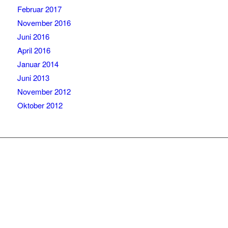
Februar 2017
November 2016
Juni 2016
April 2016
Januar 2014
Juni 2013
November 2012
Oktober 2012