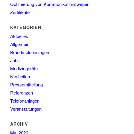
Optimierung von Kommunikationswegen
Zertifikate
KATEGORIEN
Aktuelles
Allgemein
Brandmeldeanlagen
Jobs
Medizingeräte
Neuheiten
Pressemitteilung
Referenzen
Telefonanlagen
Veranstaltungen
ARCHIV
Mai 2026