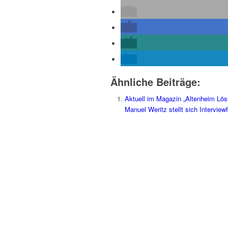
Ähnliche Beiträge:
Aktuell im Magazin „Altenheim Lö
Manuel Weritz stellt sich Interview