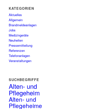
KATEGORIEN
Aktuelles
Allgemein
Brandmeldeanlagen
Jobs
Medizingeräte
Neuheiten
Pressemitteilung
Referenzen
Telefonanlagen
Veranstaltungen
SUCHBEGRIFFE
Alten- und
Pflegeheim
Alten- und
Pflegeheime