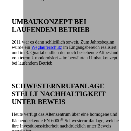
UMBAUKONZEPT BEI
LAUFENDEM BETRIEB
2011 war es dann schließlich soweit. Zum Jahresbeginn
wurde ein
Wegläuferschutz
im Eingangsbereich realisiert
und im 3. Quartal endlich der noch bestehende Altbestand
von tetronik modernisiert – im bewährten Umbaukonzept
bei laufendem Betrieb.
SCHWESTERNRUFANLAGE
STELLT NACHHALTIGKEIT
UNTER BEWEIS
Heute verfügt das Altenzentrum über eine homogene und
®
flächendeckende FN 6000
Schwesternrufanlage, welche
ihre Investitionssicherheit nachdrücklich unter Beweis