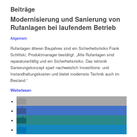
Beiträge
Modernisierung und Sanierung von
Rufanlagen bei laufendem Betrieb
Allgemein
Rufanlagen älteren Baujahres sind ein Sicherheitsrisiko Frank
Schlifski, Produktmanager bestätigt: „Alte Rufanlagen sind
reparaturanfällig und ein Sicherheitsrisiko. Das tetronik
Sanierungskonzept spart nachweislich Investitions- und
Instandhaltungskosten und bietet modernste Technik auch im
Bestand.“
Weiterlesen