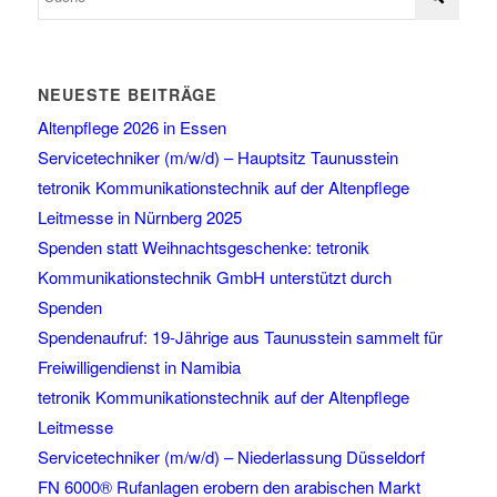
NEUESTE BEITRÄGE
Altenpflege 2026 in Essen
Servicetechniker (m/w/d) – Hauptsitz Taunusstein
tetronik Kommunikationstechnik auf der Altenpflege
Leitmesse in Nürnberg 2025
Spenden statt Weihnachtsgeschenke: tetronik
Kommunikationstechnik GmbH unterstützt durch
Spenden
Spendenaufruf: 19-Jährige aus Taunusstein sammelt für
Freiwilligendienst in Namibia
tetronik Kommunikationstechnik auf der Altenpflege
Leitmesse
Servicetechniker (m/w/d) – Niederlassung Düsseldorf
FN 6000® Rufanlagen erobern den arabischen Markt