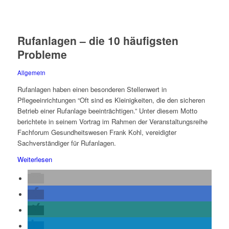
Rufanlagen – die 10 häufigsten
Probleme
Allgemein
Rufanlagen haben einen besonderen Stellenwert in
Pflegeeinrichtungen “Oft sind es Kleinigkeiten, die den sicheren
Betrieb einer Rufanlage beeinträchtigen.” Unter diesem Motto
berichtete in seinem Vortrag im Rahmen der Veranstaltungsreihe
Fachforum Gesundheitswesen Frank Kohl, vereidigter
Sachverständiger für Rufanlagen.
Weiterlesen