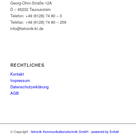
Georg-Ohm-Straße 12A
D – 65232 Taunusstein
Telefon: +49 (6128) 74 80 – 0
Telefax: +49 (6128) 74 80 – 259
info@tetronik-kt.de
RECHTLICHES
Kontakt
Impressum
Datenschutzerklärung
AGB
© Copyright -
tetronik Kommunikationstechnik GmbH
-
powered by Enfold