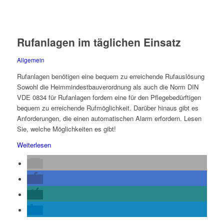
Rufanlagen im täglichen Einsatz
Allgemein
Rufanlagen benötigen eine bequem zu erreichende Rufauslösung
Sowohl die Heimmindestbauverordnung als auch die Norm DIN
VDE 0834 für Rufanlagen fordern eine für den Pflegebedürftigen
bequem zu erreichende Rufmöglichkeit. Darüber hinaus gibt es
Anforderungen, die einen automatischen Alarm erfordern. Lesen
Sie, welche Möglichkeiten es gibt!
Weiterlesen