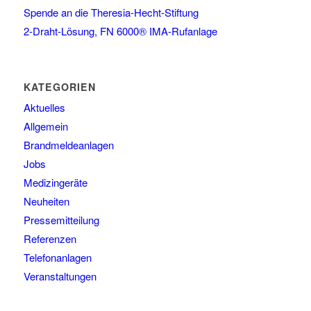
Spende an die Theresia-Hecht-Stiftung
2-Draht-Lösung, FN 6000® IMA-Rufanlage
KATEGORIEN
Aktuelles
Allgemein
Brandmeldeanlagen
Jobs
Medizingeräte
Neuheiten
Pressemitteilung
Referenzen
Telefonanlagen
Veranstaltungen