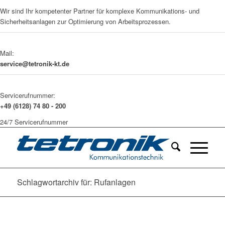
Wir sind Ihr kompetenter Partner für komplexe Kommunikations- und
Sicherheitsanlagen zur Optimierung von Arbeitsprozessen.
Mail:
service@tetronik-kt.de
Servicerufnummer:
+49 (6128) 74 80 - 200
24/7 Servicerufnummer
Schlagwortarchiv für: Rufanlagen