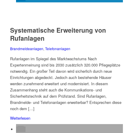
Systematische Erweiterung von
Rufanlagen
Brandmeldeanlagen
,
Telefonanlagen
Rufanlagen im Spiegel des Marktwachstums Nach
Expertenmeinung sind bis 2030 zusätzlich 320.000 Pflegeplätze
notwendig. Ein großer Teil davon wird sicherlich durch neue
Einrichtungen abgedeckt. Jedoch auch bestehende Häuser
werden zunehmend erweitert und modernisiert. In diesem
Zusammenhang steht auch die Kommunikations- und
Sicherheitstechnik auf dem Prüfstand. Sind Rufanlagen,
Brandmelde- und Telefonanlagen erweiterbar? Entsprechen diese
noch dem […]
Weiterlesen