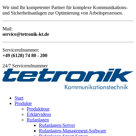
Wir sind Ihr kompetenter Partner für komplexe Kommunikations-
und Sicherheitsanlagen zur Optimierung von Arbeitsprozessen.
Mail:
service@tetronik-kt.de
Servicerufnummer:
+49 (6128) 74 80 - 200
24/7 Servicerufnummer
Start
Produkte
Produkttour
Erklärvideos
Rufanlagen
Rufanlagen-Server
Rufanlagen-Management-Software