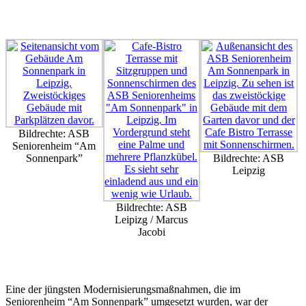
Bildrechte: ASB
Seniorenheim “Am
Sonnenpark”
Bildrechte: ASB
Leipzig
Bildrechte: ASB
Leipizg / Marcus
Jacobi
Eine der jüngsten Modernisierungsmaßnahmen, die im
Seniorenheim “Am Sonnenpark” umgesetzt wurden, war der