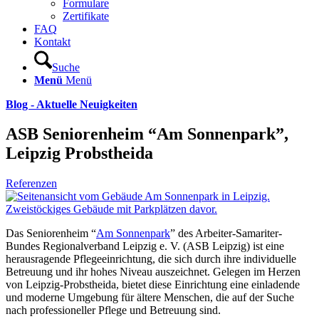
Formulare
Zertifikate
FAQ
Kontakt
Suche
Menü
Menü
Blog - Aktuelle Neuigkeiten
ASB Seniorenheim “Am Sonnenpark”,
Leipzig Probstheida
Referenzen
Das Seniorenheim “
Am Sonnenpark
” des Arbeiter-Samariter-
Bundes Regionalverband Leipzig e. V. (ASB Leipzig) ist eine
herausragende Pflegeeinrichtung, die sich durch ihre individuelle
Betreuung und ihr hohes Niveau auszeichnet. Gelegen im Herzen
von Leipzig-Probstheida, bietet diese Einrichtung eine einladende
und moderne Umgebung für ältere Menschen, die auf der Suche
nach professioneller Pflege und Betreuung sind.