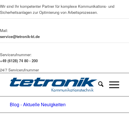
Wir sind Ihr kompetenter Partner für komplexe Kommunikations- und
Sicherheitsanlagen zur Optimierung von Arbeitsprozessen.
Mail:
service@tetronik-kt.de
Servicerufnummer:
+49 (6128) 74 80 - 200
24/7 Servicerufnummer
Blog - Aktuelle Neuigkeiten