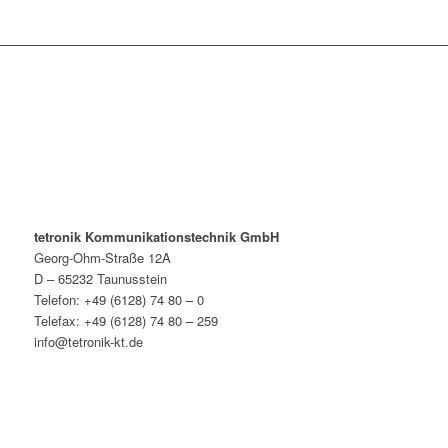
tetronik Kommunikationstechnik GmbH
Georg-Ohm-Straße 12A
D – 65232 Taunusstein
Telefon: +49 (6128) 74 80 – 0
Telefax: +49 (6128) 74 80 – 259
info@tetronik-kt.de