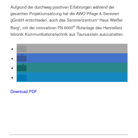
Aufgrund der durchweg positiven Erfahrungen während der
gesamten Projektumsetzung hat die AWO Pflege & Senioren
gGmbH entschieden, auch das Seniorenzentrum“ Haus Weißer
®
Berg“, mit der innovativen FN 6000
Rufanlage des Herstellers
tetronik Kommunikationstechnik aus Taunusstein auszustatten.
Download PDF