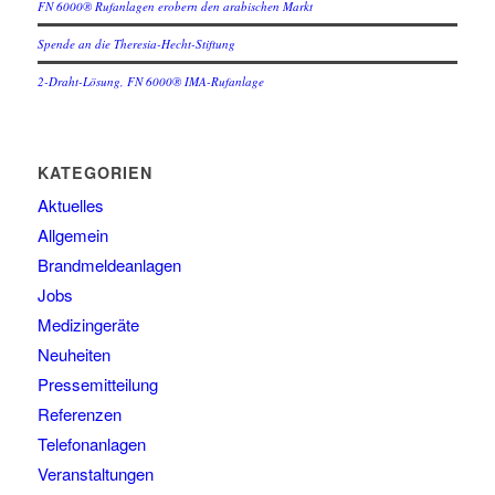
FN 6000® Rufanlagen erobern den arabischen Markt
Spende an die Theresia-Hecht-Stiftung
2-Draht-Lösung, FN 6000® IMA-Rufanlage
KATEGORIEN
Aktuelles
Allgemein
Brandmeldeanlagen
Jobs
Medizingeräte
Neuheiten
Pressemitteilung
Referenzen
Telefonanlagen
Veranstaltungen