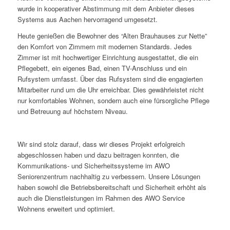
wurde in kooperativer Abstimmung mit dem Anbieter dieses
Systems aus Aachen hervorragend umgesetzt.
Heute genießen die Bewohner des “Alten Brauhauses zur Nette”
den Komfort von Zimmern mit modernen Standards. Jedes
Zimmer ist mit hochwertiger Einrichtung ausgestattet, die ein
Pflegebett, ein eigenes Bad, einen TV-Anschluss und ein
Rufsystem umfasst. Über das Rufsystem sind die engagierten
Mitarbeiter rund um die Uhr erreichbar. Dies gewährleistet nicht
nur komfortables Wohnen, sondern auch eine fürsorgliche Pflege
und Betreuung auf höchstem Niveau.
Wir sind stolz darauf, dass wir dieses Projekt erfolgreich
abgeschlossen haben und dazu beitragen konnten, die
Kommunikations- und Sicherheitssysteme im AWO
Seniorenzentrum nachhaltig zu verbessern. Unsere Lösungen
haben sowohl die Betriebsbereitschaft und Sicherheit erhöht als
auch die Dienstleistungen im Rahmen des AWO Service
Wohnens erweitert und optimiert.