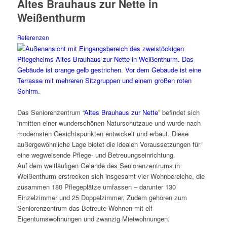
Altes Brauhaus zur Nette in
Weißenthurm
Referenzen
Das Seniorenzentrum “
Altes Brauhaus zur Nette
” befindet sich
inmitten einer wunderschönen Naturschutzaue und wurde nach
modernsten Gesichtspunkten entwickelt und erbaut. Diese
außergewöhnliche Lage bietet die idealen Voraussetzungen für
eine wegweisende Pflege- und Betreuungseinrichtung.
Auf dem weitläufigen Gelände des Seniorenzentrums in
Weißenthurm erstrecken sich insgesamt vier Wohnbereiche, die
zusammen 180 Pflegeplätze umfassen – darunter 130
Einzelzimmer und 25 Doppelzimmer. Zudem gehören zum
Seniorenzentrum das Betreute Wohnen mit elf
Eigentumswohnungen und zwanzig Mietwohnungen.