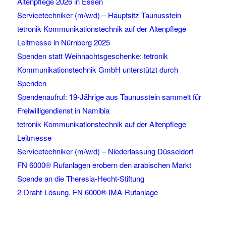
Altenpflege 2026 in Essen
Servicetechniker (m/w/d) – Hauptsitz Taunusstein
tetronik Kommunikationstechnik auf der Altenpflege
Leitmesse in Nürnberg 2025
Spenden statt Weihnachtsgeschenke: tetronik
Kommunikationstechnik GmbH unterstützt durch
Spenden
Spendenaufruf: 19-Jährige aus Taunusstein sammelt für
Freiwilligendienst in Namibia
tetronik Kommunikationstechnik auf der Altenpflege
Leitmesse
Servicetechniker (m/w/d) – Niederlassung Düsseldorf
FN 6000® Rufanlagen erobern den arabischen Markt
Spende an die Theresia-Hecht-Stiftung
2-Draht-Lösung, FN 6000® IMA-Rufanlage