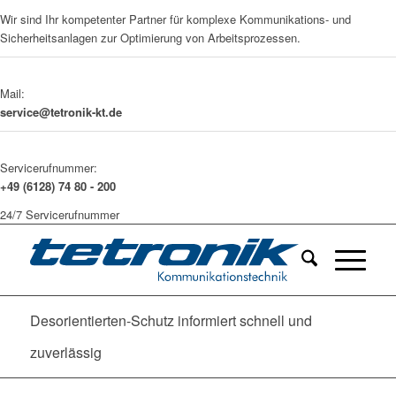
Wir sind Ihr kompetenter Partner für komplexe Kommunikations- und
Sicherheitsanlagen zur Optimierung von Arbeitsprozessen.
Mail:
service@tetronik-kt.de
Servicerufnummer:
+49 (6128) 74 80 - 200
24/7 Servicerufnummer
Desorientierten-Schutz informiert schnell und
zuverlässig