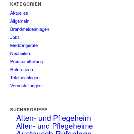
KATEGORIEN
Aktuelles
Allgemein
Brandmeldeanlagen
Jobs
Medizingeräte
Neuheiten
Pressemitteilung
Referenzen
Telefonanlagen
Veranstaltungen
SUCHBEGRIFFE
Alten- und Pflegeheim
Alten- und Pflegeheime
Austausch Rufanlage