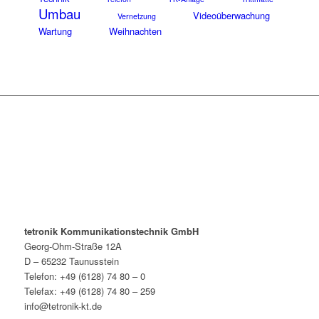
Umbau
Videoüberwachung
Vernetzung
Wartung
Weihnachten
tetronik Kommunikationstechnik GmbH
Georg-Ohm-Straße 12A
D – 65232 Taunusstein
Telefon: +49 (6128) 74 80 – 0
Telefax: +49 (6128) 74 80 – 259
info@tetronik-kt.de