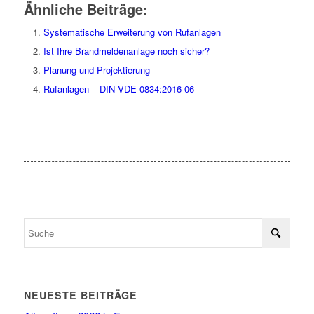
Ähnliche Beiträge:
Systematische Erweiterung von Rufanlagen
Ist Ihre Brandmeldenanlage noch sicher?
Planung und Projektierung
Rufanlagen – DIN VDE 0834:2016-06
NEUESTE BEITRÄGE