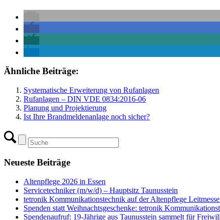
Ähnliche Beiträge:
Systematische Erweiterung von Rufanlagen
Rufanlagen – DIN VDE 0834:2016-06
Planung und Projektierung
Ist Ihre Brandmeldenanlage noch sicher?
Neueste Beiträge
Altenpflege 2026 in Essen
Servicetechniker (m/w/d) – Hauptsitz Taunusstein
tetronik Kommunikationstechnik auf der Altenpflege Leitmess
Spenden statt Weihnachtsgeschenke: tetronik Kommunikations
Spendenaufruf: 19-Jährige aus Taunusstein sammelt für Freiwil