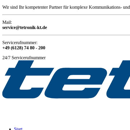
Wir sind Ihr kompetenter Partner für komplexe Kommunikations- und 
Mail:
service@tetronik-kt.de
Servicerufnummer:
+49 (6128) 74 80 - 200
24/7 Servicerufnummer
Start