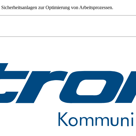
Sicherheitsanlagen zur Optimierung von Arbeitsprozessen.