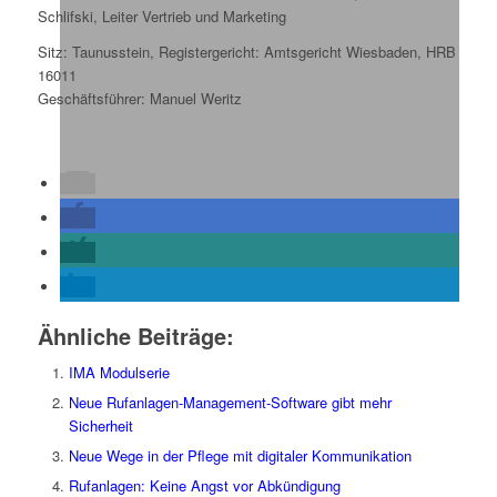
Schlifski, Leiter Vertrieb und Marketing
Sitz: Taunusstein, Registergericht: Amtsgericht Wiesbaden, HRB
16011
Geschäftsführer: Manuel Weritz
Ähnliche Beiträge:
IMA Modulserie
Neue Rufanlagen-Management-Software gibt mehr
Sicherheit
Neue Wege in der Pflege mit digitaler Kommunikation
Rufanlagen: Keine Angst vor Abkündigung