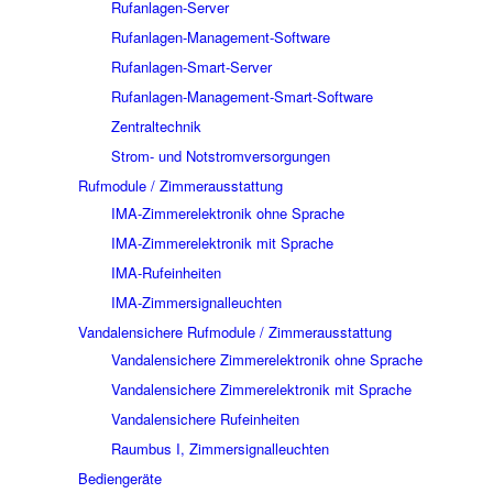
Rufanlagen-Server
Rufanlagen-Management-Software
Rufanlagen-Smart-Server
Rufanlagen-Management-Smart-Software
Zentraltechnik
Strom- und Notstromversorgungen
Rufmodule / Zimmerausstattung
IMA-Zimmerelektronik ohne Sprache
IMA-Zimmerelektronik mit Sprache
IMA-Rufeinheiten
IMA-Zimmersignalleuchten
Vandalensichere Rufmodule / Zimmerausstattung
Vandalensichere Zimmerelektronik ohne Sprache
Vandalensichere Zimmerelektronik mit Sprache
Vandalensichere Rufeinheiten
Raumbus I, Zimmersignalleuchten
Bediengeräte