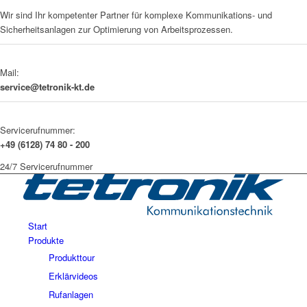
Wir sind Ihr kompetenter Partner für komplexe Kommunikations- und
Sicherheitsanlagen zur Optimierung von Arbeitsprozessen.
Mail:
service@tetronik-kt.de
Servicerufnummer:
+49 (6128) 74 80 - 200
24/7 Servicerufnummer
Start
Produkte
Produkttour
Erklärvideos
Rufanlagen