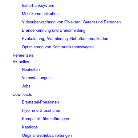
Ident-Funksystem
Mobilkommunikation
Videoüberwachung von Objekten, Gütern und Personen
Branderkennung und Brandmeldung
Evakuierung, Alarmierung, Notrufkommunikation
Optimierung von Kommunikationswegen
Referenzen
Aktuelles
Neuheiten
Veranstaltungen
Jobs
Downloads
Ersatzteil-Preislisten
Flyer und Broschüren
Kompatibilitätserklärungen
Kataloge
Original-Betriebsanleitungen