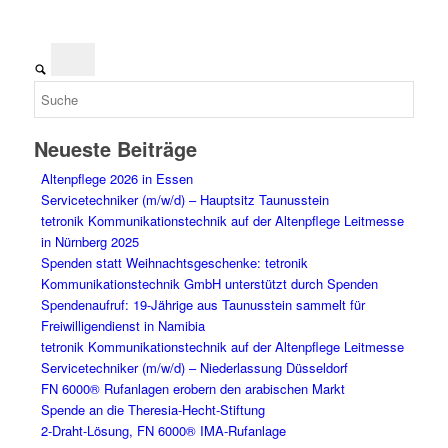
Neueste Beiträge
Altenpflege 2026 in Essen
Servicetechniker (m/w/d) – Hauptsitz Taunusstein
tetronik Kommunikationstechnik auf der Altenpflege Leitmesse
in Nürnberg 2025
Spenden statt Weihnachtsgeschenke: tetronik
Kommunikationstechnik GmbH unterstützt durch Spenden
Spendenaufruf: 19-Jährige aus Taunusstein sammelt für
Freiwilligendienst in Namibia
tetronik Kommunikationstechnik auf der Altenpflege Leitmesse
Servicetechniker (m/w/d) – Niederlassung Düsseldorf
FN 6000® Rufanlagen erobern den arabischen Markt
Spende an die Theresia-Hecht-Stiftung
2-Draht-Lösung, FN 6000® IMA-Rufanlage