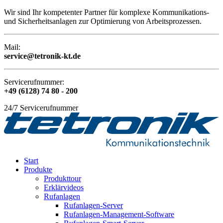
Wir sind Ihr kompetenter Partner für komplexe Kommunikations-
und Sicherheitsanlagen zur Optimierung von Arbeitsprozessen.
Mail:
service@tetronik-kt.de
Servicerufnummer:
+49 (6128) 74 80 - 200
24/7 Servicerufnummer
Start
Produkte
Produkttour
Erklärvideos
Rufanlagen
Rufanlagen-Server
Rufanlagen-Management-Software