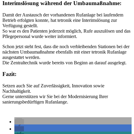
Interimslösung während der Umbaumaßnahme:
Damit der Austausch der vorhandenen Rufanlage bei laufendem
Betrieb erfolgten konnte, hat tetronik eine Interimslösung zur
Verfügung gestellt.
So war es den Patienten jederzeit möglich, Rufe auszulösen und das
Pflegepersonal wurde weiter informiert.
Schon jetzt steht fest, dass die noch verbleibenden Stationen bei der
nächsten Umbaumaßnahme ebenfalls mit einer tetronik Rufanlage
ausgestattet werden.
Die Zentraltechnik wurde bereits von Beginn an darauf ausgelegt.
Fazit:
Setzen auch Sie auf Zuverlässigkeit, Innovation sowie
Nachhaltigkeit.
Gerne unterstützen wir Sie bei der Modernisierung Ihrer
sanierungsbedürftigen Rufanlange.