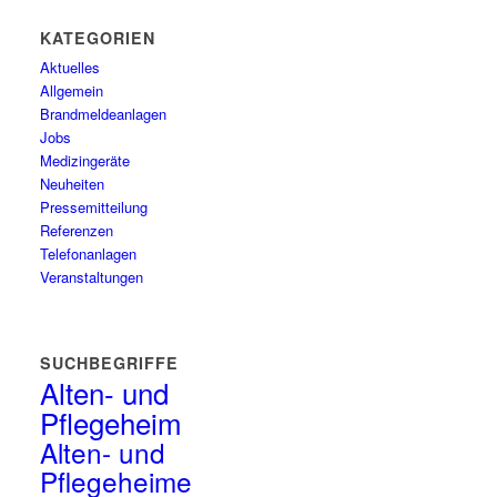
KATEGORIEN
Aktuelles
Allgemein
Brandmeldeanlagen
Jobs
Medizingeräte
Neuheiten
Pressemitteilung
Referenzen
Telefonanlagen
Veranstaltungen
SUCHBEGRIFFE
Alten- und
Pflegeheim
Alten- und
Pflegeheime