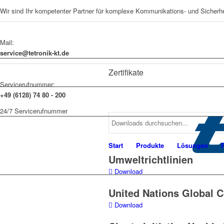
Wir sind Ihr kompetenter Partner für komplexe Kommunikations- und Sicherh
Mail:
service@tetronik-kt.de
Zertifikate
Servicerufnummer:
+49 (6128) 74 80 - 200
24/7 Servicerufnummer
Start
Produkte
Lösungen
Umweltrichtlinien
Download
United Nations Global 
Download