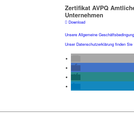
Zertifikat AVPQ Amtliche
Unternehmen
Download
Unsere Allgemeine Geschäftsbedingung
Unser Datenschutzerklärung finden Sie