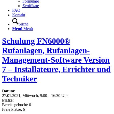
Formulare
Zertifikate
FAQ
Kontakt
Suche
Menü
Menü
Schulung FN6000®
Rufanlagen, Rufanlagen-
Management-Software Version
7 – Installateure, Errichter und
Techniker
Datum:
27.01.2021, Mittwoch, 9:00 – 16:30 Uhr
Plätze:
Bereits gebucht: 0
Freie Plätze: 6