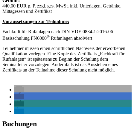
Gebühr:
440,00 EUR p. P. zzgl. ges. MwSt. inkl. Unterlagen, Getränke,
Mittagessen und Zertifikat
Voraussetzungen zur Teilnahme:
Fachkraft für Rufanlagen nach DIN VDE 0834-1:2016-06
®
Basisschulung FN6000
Rufanlagen absolviert
Teilnehmer müssen einen schriftlichen Nachweis der erworbenen
Qualifikation vorlegen. Eine Kopie des Zertifikats „Fachkraft für
Rufanlagen“ ist spätestens zu Beginn der Schulung dem
Seminarleiter vorzulegen. Andernfalls ist das Ausstellen eines
Zertifikats an der Teilnahme dieser Schulung nicht möglich.
Buchungen