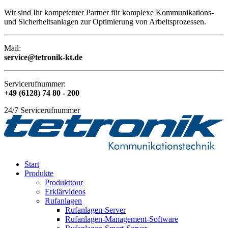
Wir sind Ihr kompetenter Partner für komplexe Kommunikations-
und Sicherheitsanlagen zur Optimierung von Arbeitsprozessen.
Mail:
service@tetronik-kt.de
Servicerufnummer:
+49 (6128) 74 80 - 200
24/7 Servicerufnummer
Start
Produkte
Produkttour
Erklärvideos
Rufanlagen
Rufanlagen-Server
Rufanlagen-Management-Software