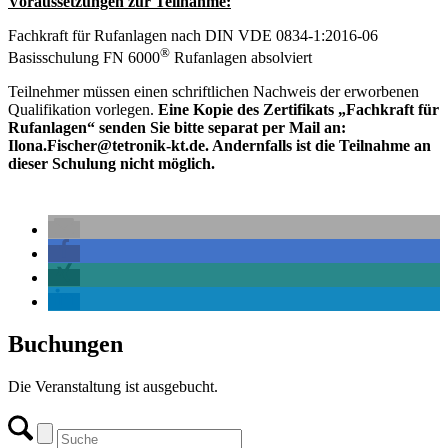
Voraussetzungen zur Teilnahme:
Fachkraft für Rufanlagen nach DIN VDE 0834-1:2016-06
®
Basisschulung FN 6000
Rufanlagen absolviert
Teilnehmer müssen einen schriftlichen Nachweis der erworbenen
Qualifikation vorlegen.
Eine Kopie des Zertifikats „Fachkraft für
Rufanlagen“ senden Sie bitte separat per Mail an:
Ilona.Fischer@tetronik-kt.de. Andernfalls ist die Teilnahme an
dieser Schulung nicht möglich.
Buchungen
Die Veranstaltung ist ausgebucht.