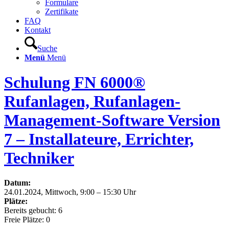
Formulare
Zertifikate
FAQ
Kontakt
Suche
Menü
Menü
Schulung FN 6000®
Rufanlagen, Rufanlagen-
Management-Software Version
7 – Installateure, Errichter,
Techniker
Datum:
24.01.2024, Mittwoch, 9:00 – 15:30 Uhr
Plätze:
Bereits gebucht: 6
Freie Plätze: 0