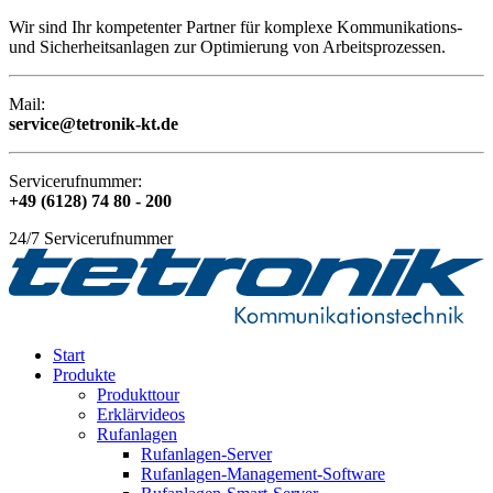
Wir sind Ihr kompetenter Partner für komplexe Kommunikations-
und Sicherheitsanlagen zur Optimierung von Arbeitsprozessen.
Mail:
service@tetronik-kt.de
Servicerufnummer:
+49 (6128) 74 80 - 200
24/7 Servicerufnummer
Start
Produkte
Produkttour
Erklärvideos
Rufanlagen
Rufanlagen-Server
Rufanlagen-Management-Software