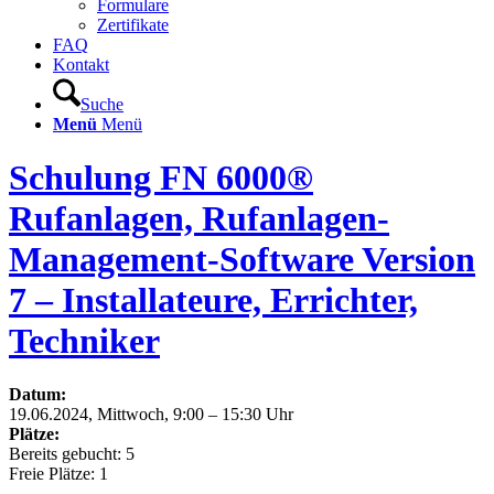
Formulare
Zertifikate
FAQ
Kontakt
Suche
Menü
Menü
Schulung FN 6000®
Rufanlagen, Rufanlagen-
Management-Software Version
7 – Installateure, Errichter,
Techniker
Datum:
19.06.2024, Mittwoch, 9:00 – 15:30 Uhr
Plätze:
Bereits gebucht: 5
Freie Plätze: 1