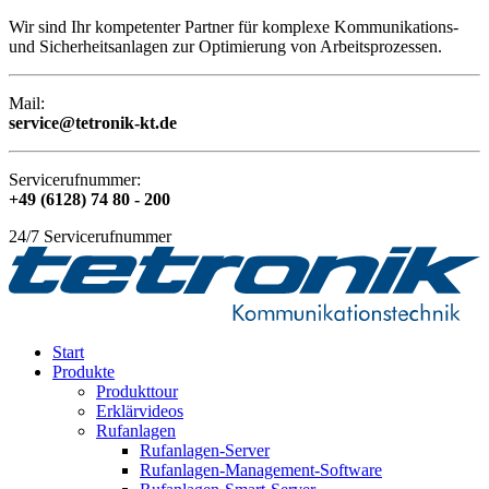
Wir sind Ihr kompetenter Partner für komplexe Kommunikations-
und Sicherheitsanlagen zur Optimierung von Arbeitsprozessen.
Mail:
service@tetronik-kt.de
Servicerufnummer:
+49 (6128) 74 80 - 200
24/7 Servicerufnummer
Start
Produkte
Produkttour
Erklärvideos
Rufanlagen
Rufanlagen-Server
Rufanlagen-Management-Software