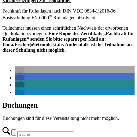
Voraussetzungen zur Teilnahme:
Fachkraft für Rufanlagen nach DIN VDE 0834-1:2016-06
®
Basisschulung FN 6000
Rufanlagen absolviert
Teilnehmer müssen einen schriftlichen Nachweis der erworbenen
Qualifikation vorlegen.
Eine Kopie des Zertifikats „Fachkraft für
Rufanlagen“ senden Sie bitte separat per Mail an:
Ilona.Fischer@tetronik-kt.de. Andernfalls ist die Teilnahme an
dieser Schulung nicht möglich.
Buchungen
Buchungen sind für diese Veranstaltung nicht mehr möglich.