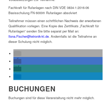
Fachkraft für Rufanlagen nach DIN VDE 0834-1:2016-06
Basisschulung FN 6000® Rufanlagen absolviert
Teilnehmer müssen einen schriftlichen Nachweis der erworbenen
Qualifikation vorlegen. Eine Kopie des Zertifikats „Fachkraft für
Rufanlagen“ senden Sie bitte separat per Mail an:
Ilona.Fischer@tetronik-kt.de
. Andernfalls ist die Teilnahme an
dieser Schulung nicht möglich.
BUCHUNGEN
Buchungen sind für diese Veranstaltung nicht mehr möglich.