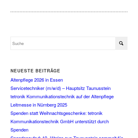
NEUESTE BEITRÄGE
Altenpflege 2026 in Essen
Servicetechniker (m/w/d) – Hauptsitz Taunusstein
tetronik Kommunikationstechnik auf der Altenpflege
Leitmesse in Nürnberg 2025
Spenden statt Weihnachtsgeschenke: tetronik
Kommunikationstechnik GmbH unterstützt durch
Spenden
Spendenaufruf: 19-Jährige aus Taunusstein sammelt für