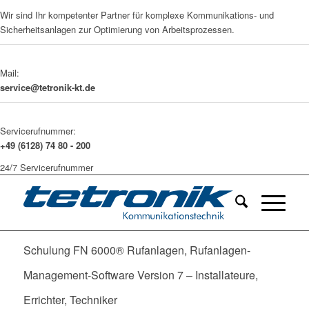
Wir sind Ihr kompetenter Partner für komplexe Kommunikations- und
Sicherheitsanlagen zur Optimierung von Arbeitsprozessen.
Mail:
service@tetronik-kt.de
Servicerufnummer:
+49 (6128) 74 80 - 200
24/7 Servicerufnummer
Schulung FN 6000® Rufanlagen, Rufanlagen-
Management-Software Version 7 – Installateure,
Errichter, Techniker