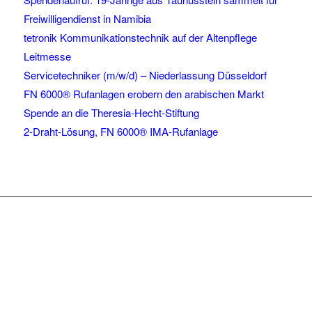
Freiwilligendienst in Namibia
tetronik Kommunikationstechnik auf der Altenpflege
Leitmesse
Servicetechniker (m/w/d) – Niederlassung Düsseldorf
FN 6000® Rufanlagen erobern den arabischen Markt
Spende an die Theresia-Hecht-Stiftung
2-Draht-Lösung, FN 6000® IMA-Rufanlage