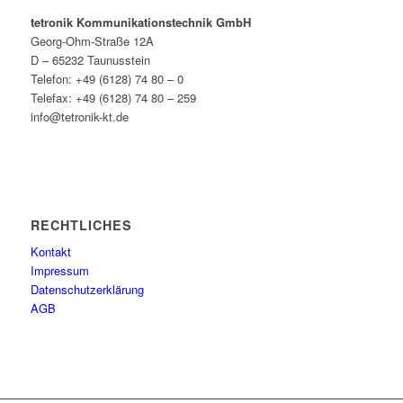
tetronik Kommunikationstechnik GmbH
Georg-Ohm-Straße 12A
D – 65232 Taunusstein
Telefon: +49 (6128) 74 80 – 0
Telefax: +49 (6128) 74 80 – 259
info@tetronik-kt.de
RECHTLICHES
Kontakt
Impressum
Datenschutzerklärung
AGB