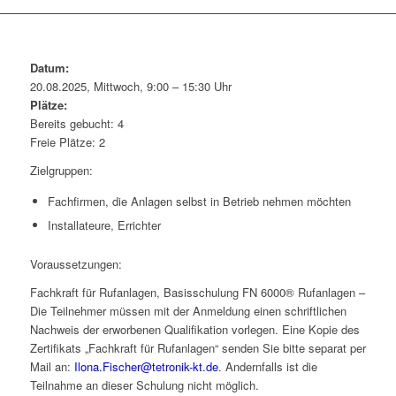
Datum:
20.08.2025, Mittwoch, 9:00 – 15:30 Uhr
Plätze:
Bereits gebucht: 4
Freie Plätze: 2
Zielgruppen:
Fachfirmen, die Anlagen selbst in Betrieb nehmen möchten
Installateure, Errichter
Voraussetzungen:
Fachkraft für Rufanlagen, Basisschulung FN 6000® Rufanlagen –
Die Teilnehmer müssen mit der Anmeldung einen schriftlichen
Nachweis der erworbenen Qualifikation vorlegen. Eine Kopie des
Zertifikats „Fachkraft für Rufanlagen“ senden Sie bitte separat per
Mail an:
Ilona.Fischer@tetronik-kt.de
. Andernfalls ist die
Teilnahme an dieser Schulung nicht möglich.