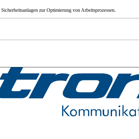
Sicherheitsanlagen zur Optimierung von Arbeitsprozessen.