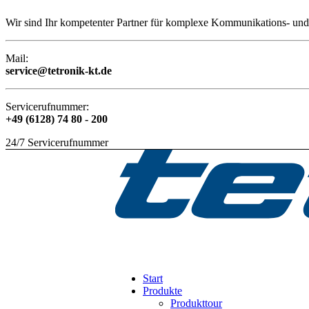
Wir sind Ihr kompetenter Partner für komplexe Kommunikations- und 
Mail:
service@tetronik-kt.de
Servicerufnummer:
+49 (6128) 74 80 - 200
24/7 Servicerufnummer
Start
Produkte
Produkttour