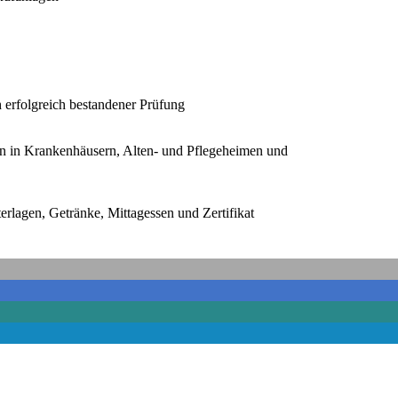
h erfolgreich bestandener Prüfung
en in Krankenhäusern, Alten- und Pflegeheimen und
erlagen, Getränke, Mittagessen und Zertifikat