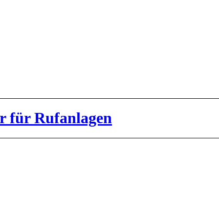
r für Rufanlagen