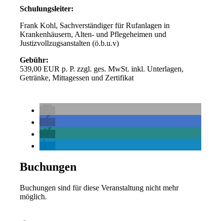
Schulungsleiter:
Frank Kohl, Sachverständiger für Rufanlagen in
Krankenhäusern, Alten- und Pflegeheimen und
Justizvollzugsanstalten (ö.b.u.v)
Gebühr:
539,00 EUR p. P. zzgl. ges. MwSt. inkl. Unterlagen,
Getränke, Mittagessen und Zertifikat
Buchungen
Buchungen sind für diese Veranstaltung nicht mehr
möglich.