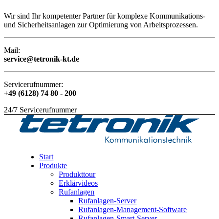
Wir sind Ihr kompetenter Partner für komplexe Kommunikations-
und Sicherheitsanlagen zur Optimierung von Arbeitsprozessen.
Mail:
service@tetronik-kt.de
Servicerufnummer:
+49 (6128) 74 80 - 200
24/7 Servicerufnummer
Start
Produkte
Produkttour
Erklärvideos
Rufanlagen
Rufanlagen-Server
Rufanlagen-Management-Software
Rufanlagen-Smart-Server