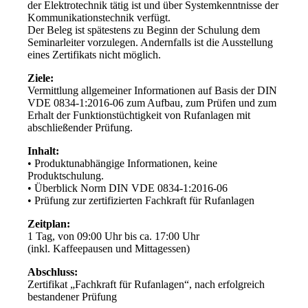
der Elektrotechnik tätig ist und über Systemkenntnisse der
Kommunikationstechnik verfügt.
Der Beleg ist spätestens zu Beginn der Schulung dem
Seminarleiter vorzulegen. Andernfalls ist die Ausstellung
eines Zertifikats nicht möglich.
Ziele:
Vermittlung allgemeiner Informationen auf Basis der DIN
VDE 0834-1:2016-06 zum Aufbau, zum Prüfen und zum
Erhalt der Funktionstüchtigkeit von Rufanlagen mit
abschließender Prüfung.
Inhalt:
• Produktunabhängige Informationen, keine
Produktschulung.
• Überblick Norm DIN VDE 0834-1:2016-06
• Prüfung zur zertifizierten Fachkraft für Rufanlagen
Zeitplan:
1 Tag, von 09:00 Uhr bis ca. 17:00 Uhr
(inkl. Kaffeepausen und Mittagessen)
Abschluss:
Zertifikat „Fachkraft für Rufanlagen“, nach erfolgreich
bestandener Prüfung