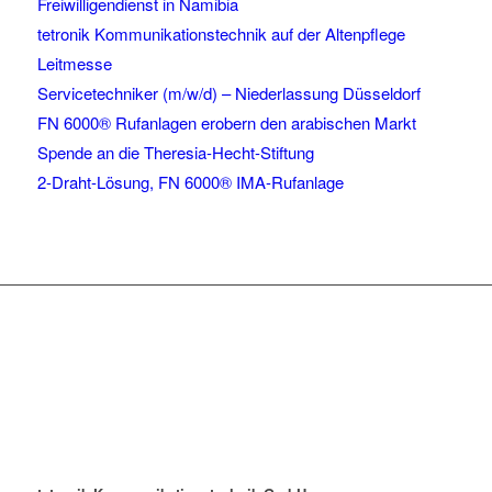
Freiwilligendienst in Namibia
tetronik Kommunikationstechnik auf der Altenpflege
Leitmesse
Servicetechniker (m/w/d) – Niederlassung Düsseldorf
FN 6000® Rufanlagen erobern den arabischen Markt
Spende an die Theresia-Hecht-Stiftung
2-Draht-Lösung, FN 6000® IMA-Rufanlage