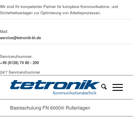
Wir sind Ihr kompetenter Partner für komplexe Kommunikations- und
Sicherheitsanlagen zur Optimierung von Arbeitsprozessen.
Mail:
service@tetronik-kt.de
Servicerufnummer:
+49 (6128) 74 80 - 200
24/7 Servicerufnummer
Basisschulung FN 6000® Rufanlagen