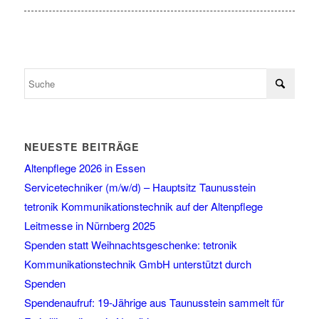
NEUESTE BEITRÄGE
Altenpflege 2026 in Essen
Servicetechniker (m/w/d) – Hauptsitz Taunusstein
tetronik Kommunikationstechnik auf der Altenpflege
Leitmesse in Nürnberg 2025
Spenden statt Weihnachtsgeschenke: tetronik
Kommunikationstechnik GmbH unterstützt durch
Spenden
Spendenaufruf: 19-Jährige aus Taunusstein sammelt für