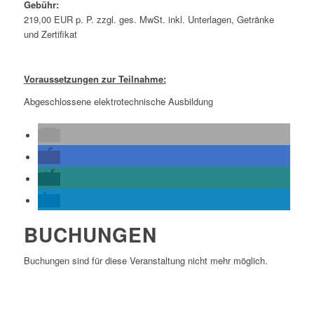
Gebühr:
219,00 EUR p. P. zzgl. ges. MwSt. inkl. Unterlagen, Getränke
und Zertifikat
Voraussetzungen zur Teilnahme:
Abgeschlossene elektrotechnische Ausbildung
BUCHUNGEN
Buchungen sind für diese Veranstaltung nicht mehr möglich.