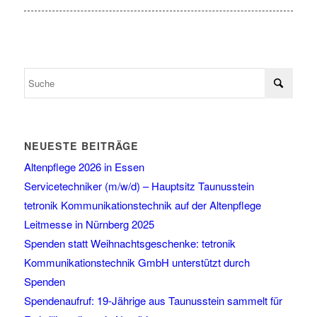
NEUESTE BEITRÄGE
Altenpflege 2026 in Essen
Servicetechniker (m/w/d) – Hauptsitz Taunusstein
tetronik Kommunikationstechnik auf der Altenpflege
Leitmesse in Nürnberg 2025
Spenden statt Weihnachtsgeschenke: tetronik
Kommunikationstechnik GmbH unterstützt durch
Spenden
Spendenaufruf: 19-Jährige aus Taunusstein sammelt für