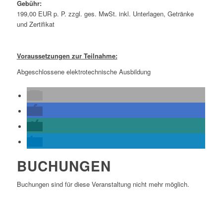
Gebühr:
199,00 EUR p. P. zzgl. ges. MwSt. inkl. Unterlagen, Getränke
und Zertifikat
Voraussetzungen zur Teilnahme:
Abgeschlossene elektrotechnische Ausbildung
BUCHUNGEN
Buchungen sind für diese Veranstaltung nicht mehr möglich.