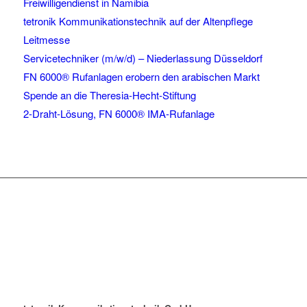
Freiwilligendienst in Namibia
tetronik Kommunikationstechnik auf der Altenpflege
Leitmesse
Servicetechniker (m/w/d) – Niederlassung Düsseldorf
FN 6000® Rufanlagen erobern den arabischen Markt
Spende an die Theresia-Hecht-Stiftung
2-Draht-Lösung, FN 6000® IMA-Rufanlage