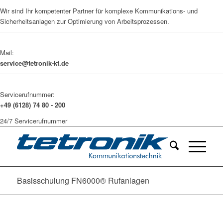
Wir sind Ihr kompetenter Partner für komplexe Kommunikations- und
Sicherheitsanlagen zur Optimierung von Arbeitsprozessen.
Mail:
service@tetronik-kt.de
Servicerufnummer:
+49 (6128) 74 80 - 200
24/7 Servicerufnummer
Basisschulung FN6000® Rufanlagen