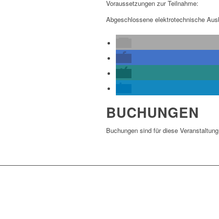
Voraussetzungen zur Teilnahme:
Abgeschlossene elektrotechnische Aus
BUCHUNGEN
Buchungen sind für diese Veranstaltung