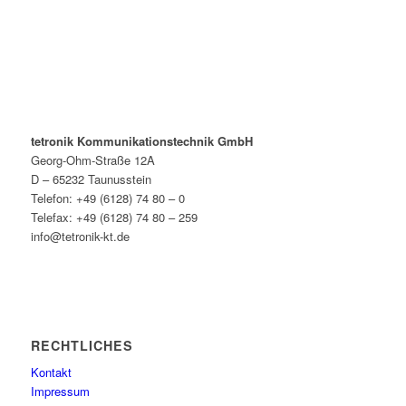
tetronik Kommunikationstechnik GmbH
Georg-Ohm-Straße 12A
D – 65232 Taunusstein
Telefon: +49 (6128) 74 80 – 0
Telefax: +49 (6128) 74 80 – 259
info@tetronik-kt.de
RECHTLICHES
Kontakt
Impressum