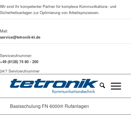
Wir sind Ihr kompetenter Partner für komplexe Kommunikations- und
Sicherheitsanlagen zur Optimierung von Arbeitsprozessen.
Mail:
service@tetronik-kt.de
Servicerufnummer:
+49 (6128) 74 80 - 200
24/7 Servicerufnummer
Basisschulung FN 6000® Rufanlagen