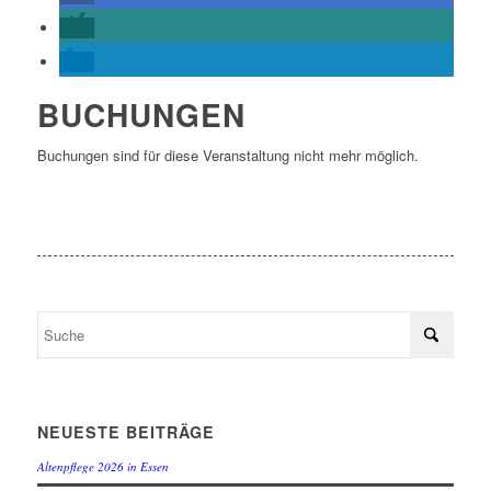
BUCHUNGEN
Buchungen sind für diese Veranstaltung nicht mehr möglich.
NEUESTE BEITRÄGE
Altenpflege 2026 in Essen