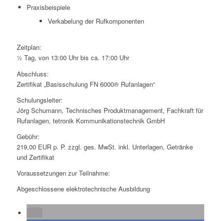
Praxisbeispiele
Verkabelung der Rufkomponenten
Zeitplan:
½ Tag, von 13:00 Uhr bis ca. 17:00 Uhr
Abschluss:
Zertifikat „Basisschulung FN 6000® Rufanlagen“
Schulungsleiter:
Jörg Schumann, Technisches Produktmanagement, Fachkraft für
Rufanlagen, tetronik Kommunikationstechnik GmbH
Gebühr:
219,00 EUR p. P. zzgl. ges. MwSt. inkl. Unterlagen, Getränke
und Zertifikat
Voraussetzungen zur Teilnahme:
Abgeschlossene elektrotechnische Ausbildung