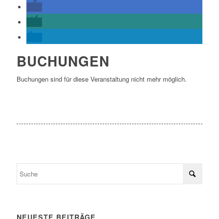
BUCHUNGEN
Buchungen sind für diese Veranstaltung nicht mehr möglich.
NEUESTE BEITRÄGE