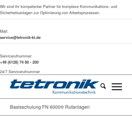
Wir sind Ihr kompetenter Partner für komplexe Kommunikations- und
Sicherheitsanlagen zur Optimierung von Arbeitsprozessen.
Mail:
service@tetronik-kt.de
Servicerufnummer:
+49 (6128) 74 80 - 200
24/7 Servicerufnummer
Basisschulung FN 6000® Rufanlagen