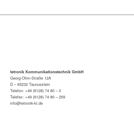
tetronik Kommunikationstechnik GmbH
Georg-Ohm-Straße 12A
D – 65232 Taunusstein
Telefon: +49 (6128) 74 80 – 0
Telefax: +49 (6128) 74 80 – 259
info@tetronik-kt.de