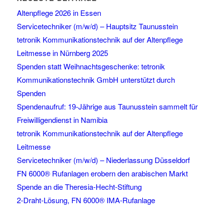
Altenpflege 2026 in Essen
Servicetechniker (m/w/d) – Hauptsitz Taunusstein
tetronik Kommunikationstechnik auf der Altenpflege
Leitmesse in Nürnberg 2025
Spenden statt Weihnachtsgeschenke: tetronik
Kommunikationstechnik GmbH unterstützt durch
Spenden
Spendenaufruf: 19-Jährige aus Taunusstein sammelt für
Freiwilligendienst in Namibia
tetronik Kommunikationstechnik auf der Altenpflege
Leitmesse
Servicetechniker (m/w/d) – Niederlassung Düsseldorf
FN 6000® Rufanlagen erobern den arabischen Markt
Spende an die Theresia-Hecht-Stiftung
2-Draht-Lösung, FN 6000® IMA-Rufanlage