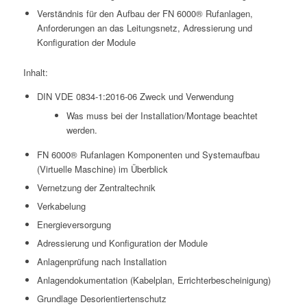
Verständnis für den Aufbau der FN 6000® Rufanlagen,
Anforderungen an das Leitungsnetz, Adressierung und
Konfiguration der Module
Inhalt:
DIN VDE 0834-1:2016-06 Zweck und Verwendung
Was muss bei der Installation/Montage beachtet
werden.
FN 6000® Rufanlagen Komponenten und Systemaufbau
(Virtuelle Maschine) im Überblick
Vernetzung der Zentraltechnik
Verkabelung
Energieversorgung
Adressierung und Konfiguration der Module
Anlagenprüfung nach Installation
Anlagendokumentation (Kabelplan, Errichterbescheinigung)
Grundlage Desorientiertenschutz