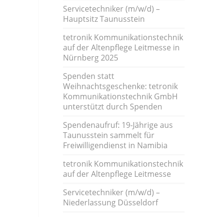
Servicetechniker (m/w/d) –
Hauptsitz Taunusstein
tetronik Kommunikationstechnik
auf der Altenpflege Leitmesse in
Nürnberg 2025
Spenden statt
Weihnachtsgeschenke: tetronik
Kommunikationstechnik GmbH
unterstützt durch Spenden
Spendenaufruf: 19-Jährige aus
Taunusstein sammelt für
Freiwilligendienst in Namibia
tetronik Kommunikationstechnik
auf der Altenpflege Leitmesse
Servicetechniker (m/w/d) –
Niederlassung Düsseldorf