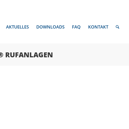
AKTUELLES
DOWNLOADS
FAQ
KONTAKT
® RUFANLAGEN