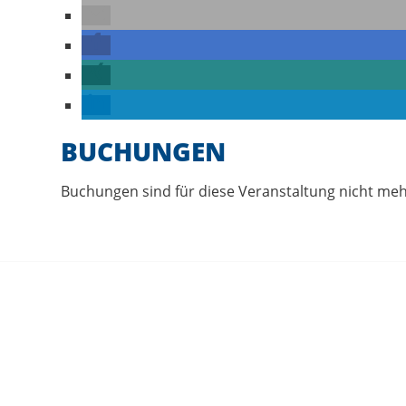
BUCHUNGEN
Buchungen sind für diese Veranstaltung nicht meh