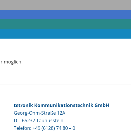
r möglich.
tetronik Kommunikationstechnik GmbH
Georg-Ohm-Straße 12A
D – 65232 Taunusstein
Telefon: +49 (6128) 74 80 – 0