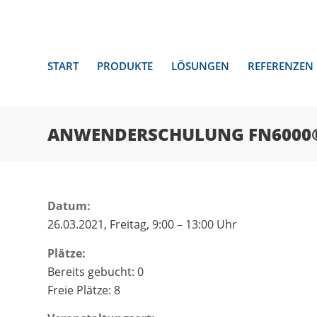
START
PRODUKTE
LÖSUNGEN
REFERENZEN
ANWENDERSCHULUNG FN6000
Datum:
26.03.2021, Freitag, 9:00 – 13:00 Uhr
Plätze:
Bereits gebucht: 0
Freie Plätze: 8