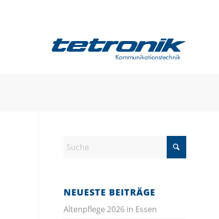
24/7 SERVICERUFNUMMER
NEUESTE BEITRÄGE
Altenpflege 2026 in Essen