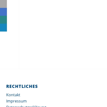
RECHTLICHES
Kontakt
Impressum