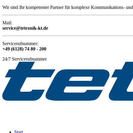
Wir sind Ihr kompetenter Partner für komplexe Kommunikations- und 
Mail:
service@tetronik-kt.de
Servicerufnummer:
+49 (6128) 74 80 - 200
24/7 Servicerufnummer
Start