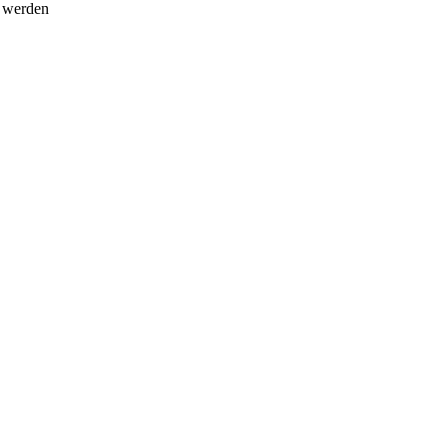
t werden