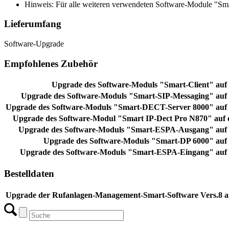
Hinweis: Für alle weiteren verwendeten Software-Module "Smart
Lieferumfang
Software-Upgrade
Empfohlenes Zubehör
Upgrade des Software-Moduls "Smart-Client" auf
Upgrade des Software-Moduls "Smart-SIP-Messaging" auf
Upgrade des Software-Moduls "Smart-DECT-Server 8000" auf
Upgrade des Software-Modul "Smart IP-Dect Pro N870" auf 
Upgrade des Software-Moduls "Smart-ESPA-Ausgang" auf
Upgrade des Software-Moduls "Smart-DP 6000" auf
Upgrade des Software-Moduls "Smart-ESPA-Eingang" auf
Bestelldaten
Upgrade der Rufanlagen-Management-Smart-Software Vers.8 a