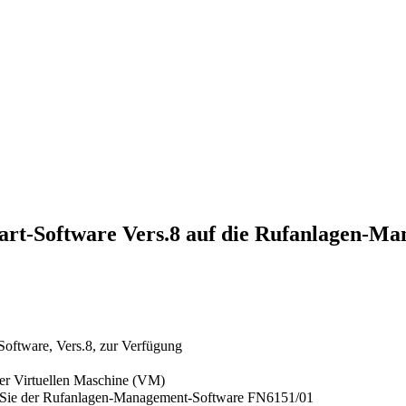
t-Software Vers.8 auf die Rufanlagen-Ma
oftware, Vers.8, zur Verfügung
er Virtuellen Maschine (VM)
n Sie der Rufanlagen-Management-Software FN6151/01