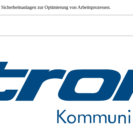
Sicherheitsanlagen zur Optimierung von Arbeitsprozessen.