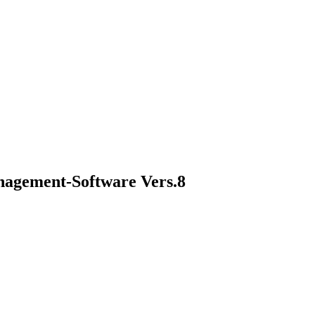
nagement-Software Vers.8