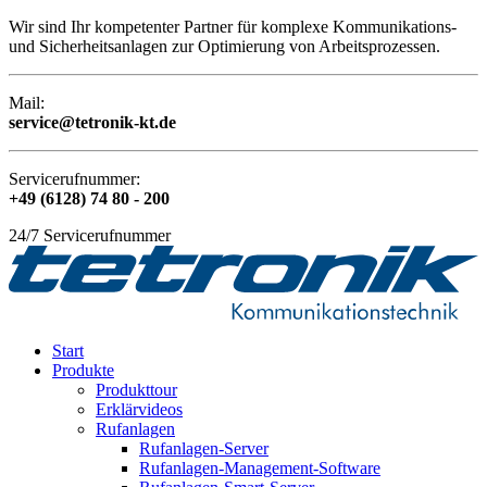
Wir sind Ihr kompetenter Partner für komplexe Kommunikations-
und Sicherheitsanlagen zur Optimierung von Arbeitsprozessen.
Mail:
service@tetronik-kt.de
Servicerufnummer:
+49 (6128) 74 80 - 200
24/7 Servicerufnummer
Start
Produkte
Produkttour
Erklärvideos
Rufanlagen
Rufanlagen-Server
Rufanlagen-Management-Software